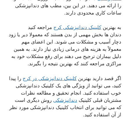
را ارائه می دهند. در این بین، مطب های دندانپزشکی
ساعات کاری محدودی دارند.
به بهترین
کلینیک دندانپزشکی کرج
مراجعه کنید
دندان ها بخش مهمی از بدن هستند که معمولا دیر یا زود
دچار آسیب و مشکلات می شوند. این اعضای مهم
معمولاً به هزینه های درمانی زیادی نیاز دارند. به همین
دلیل بیماران ترجیح می دهند برای رفع مشکلات خود به
مراکزی مراجعه کنند که بهترین نتیجه را بگیرند.
اگر قصد دارید بهترین
کلینیک دندانپزشکی در کرج
را پیدا
کنید، می توانید از ویژگی های یک کلینیک دندانپزشکی
خوب استفاده کنید. انجام تحقیق و مطالعه نظرات
مشتریان قبلی کلینیک
دندانپزشکی
روش دیگری است
که می توانید برای انتخاب کلینیک دندانپزشکی مورد نظر
از آن استفاده کنید.