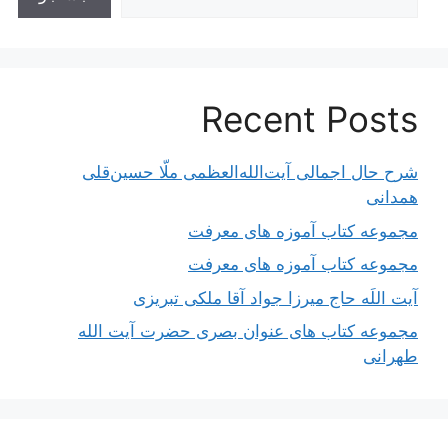
Recent Posts
شرح حال اجمالی آیت‌الله‌العظمی ملّا حسین‌قلی
همدانی
مجموعه کتاب آموزه های معرفت
مجموعه کتاب آموزه های معرفت
آیت اللَه حاج میرزا جواد آقا ملکی تبریزی
مجموعه کتاب های عنوان بصری حضرت آیت الله
طهرانی