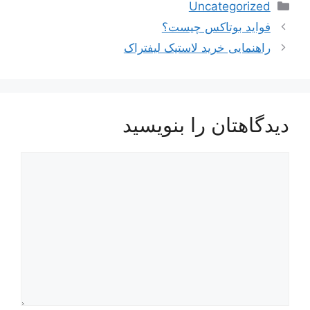
دسته‌ها
Uncategorized
ناوبری
فواید بوتاکس چیست؟
نوشته‌ها
راهنمایی خرید لاستیک لیفتراک
دیدگاهتان را بنویسید
دیدگاه