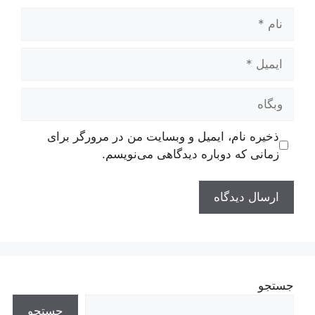
نام
ایمیل
وبگاه
ذخیره نام، ایمیل و وبسایت من در مرورگر برای
زمانی که دوباره دیدگاهی می‌نویسم.
جستجو
جستجو