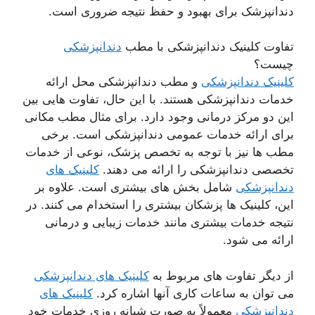
دندانپزشک برای بهبود و حفظ نتیجه ضروری است.
تفاوت کلینیک دندانپزشکی با مطب
دندانپزشکی
چیست؟
کلینیک دندانپزشکی
و مطب دندانپزشکی محل ارائه
خدمات دندانپزشکی هستند. با این حال، تفاوت هایی بین
این دو مرکز درمانی وجود دارد. برای مثال مطب مکانی
برای ارائه خدمات عمومی دندانپزشکی است. برخی
مطب ها نیز با توجه به تخصص پزشک، نوعی از خدمات
تخصصی دندانپزشکی را ارائه می دهند.
کلینیک های
دندانپزشکی
شامل بخش های بیشتری است. علاوه بر
این، کلینیک ها پزشکان بیشتری را استخدام می کنند. در
نتیجه خدمات بیشتری مانند خدمات زیبایی و درمانی
ارائه می شود.
از دیگر تفاوت های مربوط به
کلینیک های دندانپزشکی
می توان به ساعات کاری آنها اشاره کرد.
کلینیک های
دندانپزشکی
معمولاً به صورت شبانه روزی خدمات خود