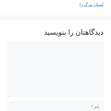
آستان مرگ را
دیدگاهتان را بنویسید
دیدگاه
نام