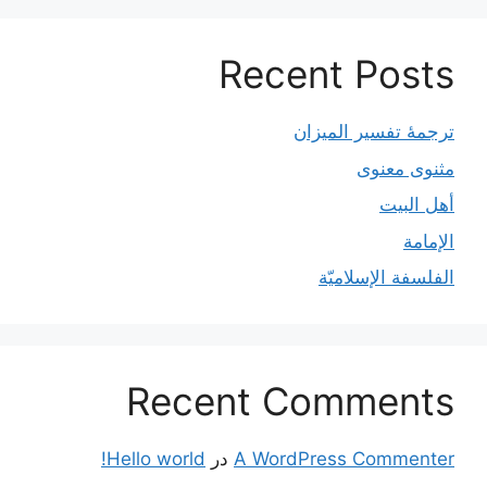
Recent Posts
ترجمۀ تفسیر المیزان
مثنوی معنوی
أهل البيت
الإمامة
الفلسفة الإسلاميّة
Recent Comments
A WordPress Commenter
در
Hello world!