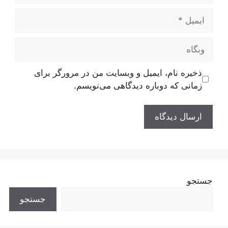
ایمیل
وبگاه
ذخیره نام، ایمیل و وبسایت من در مرورگر برای
زمانی که دوباره دیدگاهی می‌نویسم.
جستجو
جستجو