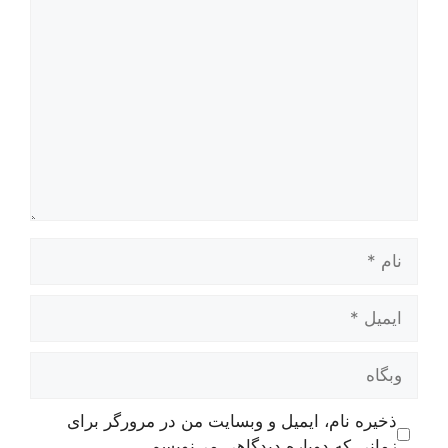
دیدگاه
نام
ایمیل
وبگاه
ذخیره نام، ایمیل و وبسایت من در مرورگر برای
زمانی که دوباره دیدگاهی می‌نویسم.