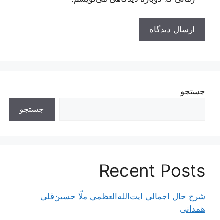
جستجو
جستجو
Recent Posts
شرح حال اجمالی آیت‌الله‌العظمی ملّا حسین‌قلی
همدانی