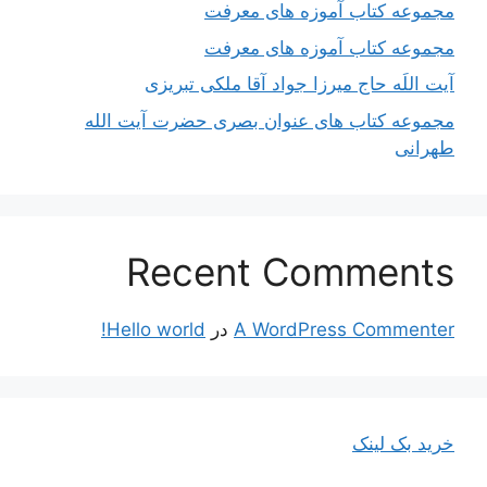
مجموعه کتاب آموزه های معرفت
مجموعه کتاب آموزه های معرفت
آیت اللَه حاج میرزا جواد آقا ملکی تبریزی
مجموعه کتاب های عنوان بصری حضرت آیت الله
طهرانی
Recent Comments
A WordPress Commenter
در
Hello world!
خرید بک لینک