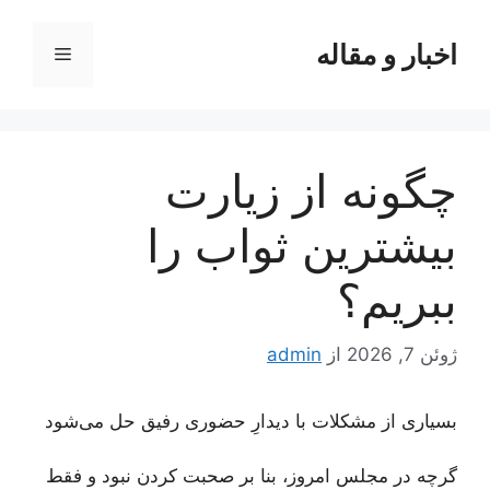
رش
ه
اخبار و مقاله
فهرست
حتوا
چگونه از زیارت
بیشترین ثواب را
ببریم؟
ژوئن 7, 2026
از
admin
بسیاری از مشکلات با دیدارِ حضوری رفیق حل می‌شود
گرچه در مجلس امروز، بنا بر صحبت کردن نبود و فقط