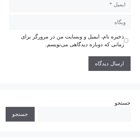
ایمیل
وبگاه
ذخیره نام، ایمیل و وبسایت من در مرورگر برای
زمانی که دوباره دیدگاهی می‌نویسم.
جستجو
جستجو