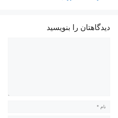
دیدگاهتان را بنویسید
دیدگاه
نام