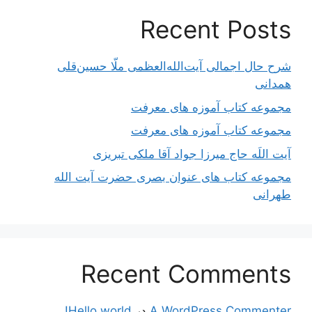
Recent Posts
شرح حال اجمالی آیت‌الله‌العظمی ملّا حسین‌قلی
همدانی
مجموعه کتاب آموزه های معرفت
مجموعه کتاب آموزه های معرفت
آیت اللَه حاج میرزا جواد آقا ملکی تبریزی
مجموعه کتاب های عنوان بصری حضرت آیت الله
طهرانی
Recent Comments
A WordPress Commenter
در
Hello world!