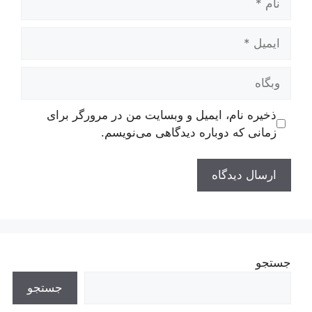
ایمیل
وبگاه
ذخیره نام، ایمیل و وبسایت من در مرورگر برای
زمانی که دوباره دیدگاهی می‌نویسم.
جستجو
جستجو