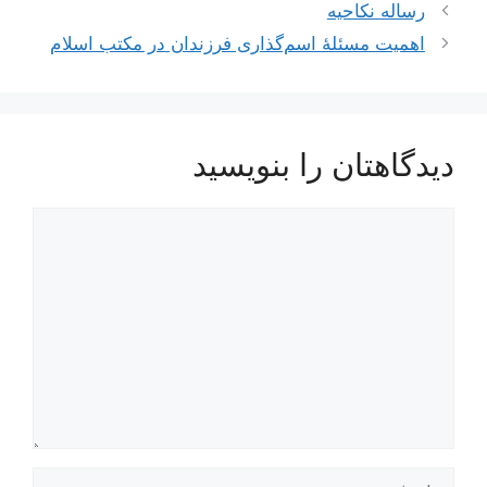
ناوبری
رساله نکاحیه
نوشته‌ها
اهمیت مسئلۀ اسم‌گذارى فرزندان در مكتب اسلام
دیدگاهتان را بنویسید
دیدگاه
نام