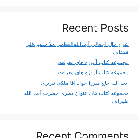
Recent Posts
شرح حال اجمالی آیت‌الله‌العظمی ملّا حسین‌قلی
همدانی
مجموعه کتاب آموزه های معرفت
مجموعه کتاب آموزه های معرفت
آیت اللَه حاج میرزا جواد آقا ملکی تبریزی
مجموعه کتاب های عنوان بصری حضرت آیت الله
طهرانی
Recent Comments