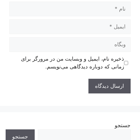
نام
ایمیل
وبگاه
ذخیره نام، ایمیل و وبسایت من در مرورگر برای
زمانی که دوباره دیدگاهی می‌نویسم.
جستجو
جستجو