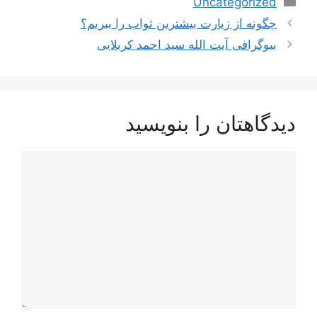
Uncategorized
ناوبری
چگونه از زیارت بیشترین ثواب را ببریم؟
نوشته‌ها
بیوگرافی آیت الله سید احمد کربلایی
دیدگاهتان را بنویسید
دیدگاه