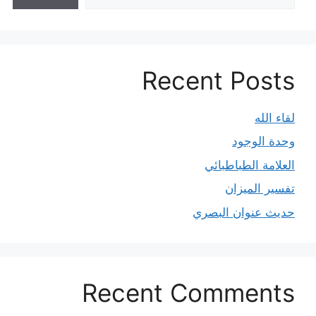
Recent Posts
لقاء الله
وحدة الوجود
العلامة الطباطبائي
تفسير الميزان
حديث عنوان البصري
Recent Comments