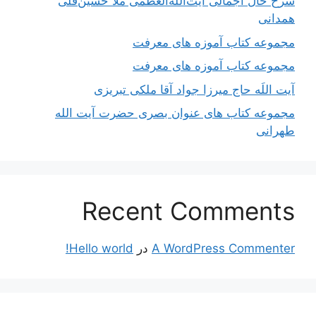
شرح حال اجمالی آیت‌الله‌العظمی ملّا حسین‌قلی
همدانی
مجموعه کتاب آموزه های معرفت
مجموعه کتاب آموزه های معرفت
آیت اللَه حاج میرزا جواد آقا ملکی تبریزی
مجموعه کتاب های عنوان بصری حضرت آیت الله
طهرانی
Recent Comments
A WordPress Commenter
در
Hello world!