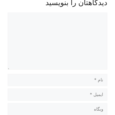
دیدگاهتان را بنویسید
دیدگاه
نام
ایمیل
وبگاه