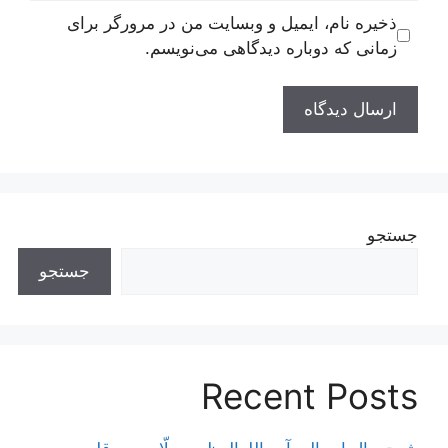
ذخیره نام، ایمیل و وبسایت من در مرورگر برای
زمانی که دوباره دیدگاهی می‌نویسم.
جستجو
جستجو
Recent Posts