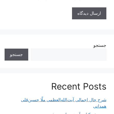
جستجو
جستجو
Recent Posts
شرح حال اجمالی آیت‌الله‌العظمی ملّا حسین‌قلی
همدانی