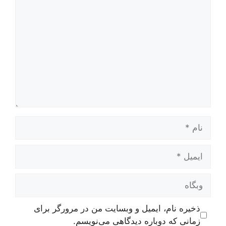
دیدگاه
نام
ایمیل
وبگاه
ذخیره نام، ایمیل و وبسایت من در مرورگر برای
زمانی که دوباره دیدگاهی می‌نویسم.