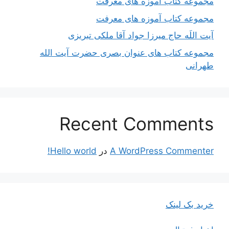
مجموعه کتاب آموزه های معرفت
مجموعه کتاب آموزه های معرفت
آیت اللَه حاج میرزا جواد آقا ملکی تبریزی
مجموعه کتاب های عنوان بصری حضرت آیت الله
طهرانی
Recent Comments
A WordPress Commenter
در
Hello world!
خرید بک لینک