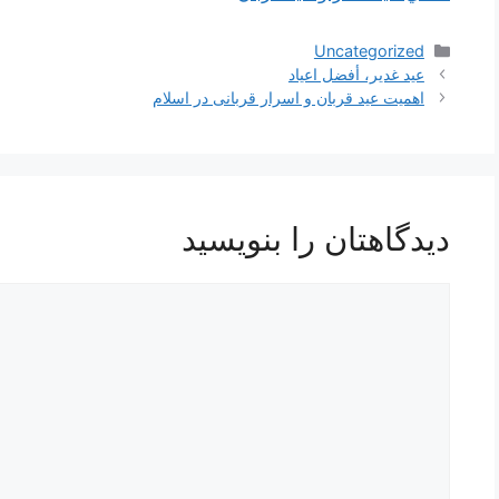
دسته‌ها
Uncategorized
ناوبری
عيد غدير، أفضل اعياد
نوشته‌ها
اهمیت عید قربان و اسرار قربانی در اسلام
دیدگاهتان را بنویسید
دیدگاه