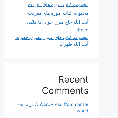
مجموعه کتاب آموزه های معرفت
مجموعه کتاب آموزه های معرفت
آیت اللَه حاج میرزا جواد آقا ملکی
تبریزی
مجموعه کتاب های عنوان بصری حضرت
آیت الله طهرانی
Recent
Comments
A WordPress Commenter
در
Hello
world!