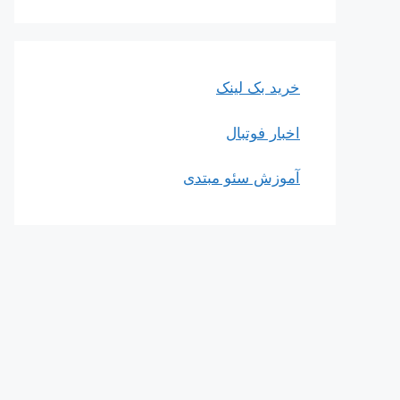
خرید بک لینک
اخبار فوتبال
آموزش سئو مبتدی