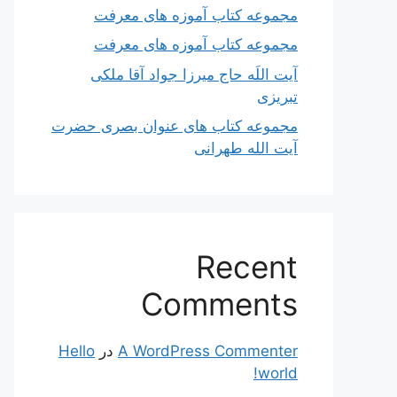
مجموعه کتاب آموزه های معرفت
مجموعه کتاب آموزه های معرفت
آیت اللَه حاج میرزا جواد آقا ملکی
تبریزی
مجموعه کتاب های عنوان بصری حضرت
آیت الله طهرانی
Recent
Comments
A WordPress Commenter
در
Hello
world!