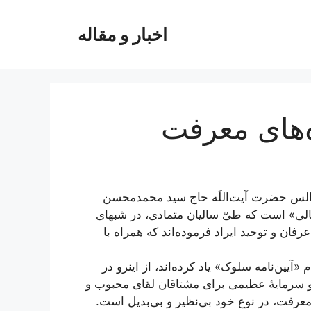
اخبار و مقاله
‌های معرفت
س حضرت آیت‌اللَه حاج سید محمدمحسن
الی» است که طیّ سالیان متمادی، در شبهای
ان و توحید ایراد فرموده‌اند که همراه با
«آیین‌نامه سلوک» یاد کرده‌اند، از اینرو در
و سرمایۀ عظیمی برای مشتاقان لقای محبوب و
 معرفت، در نوع خود بی‌نظیر و بی‌بدیل است.