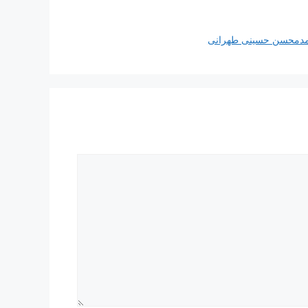
مدمحسن حسینی طهرانی