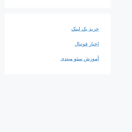
خرید بک لینک
اخبار فوتبال
آموزش سئو مبتدی