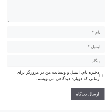
نام
ایمیل
وبگاه
ذخیره نام، ایمیل و وبسایت من در مرورگر برای
زمانی که دوباره دیدگاهی می‌نویسم.