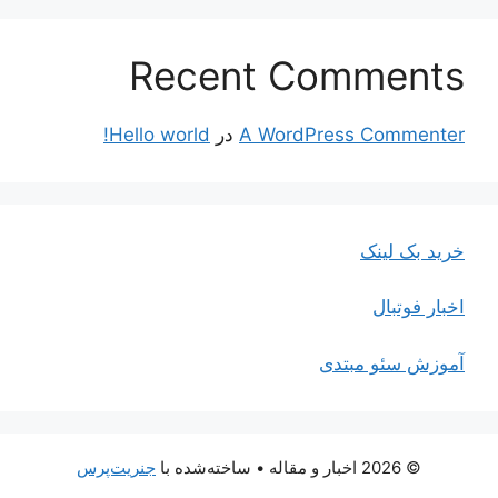
Recent Comments
A WordPress Commenter
در
Hello world!
خرید بک لینک
اخبار فوتبال
آموزش سئو مبتدی
© 2026 اخبار و مقاله
• ساخته‌شده با
جنریت‌پرس