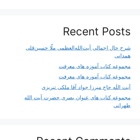
Recent Posts
شرح حال اجمالی آیت‌الله‌العظمی ملّا حسین‌قلی
همدانی
مجموعه کتاب آموزه های معرفت
مجموعه کتاب آموزه های معرفت
آیت اللَه حاج میرزا جواد آقا ملکی تبریزی
مجموعه کتاب های عنوان بصری حضرت آیت الله
طهرانی