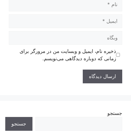
نام
ایمیل
وبگاه
ذخیره نام، ایمیل و وبسایت من در مرورگر برای
زمانی که دوباره دیدگاهی می‌نویسم.
جستجو
جستجو