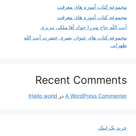
مجموعه کتاب آموزه های معرفت
مجموعه کتاب آموزه های معرفت
آیت اللَه حاج میرزا جواد آقا ملکی تبریزی
مجموعه کتاب های عنوان بصری حضرت آیت الله
طهرانی
Recent Comments
A WordPress Commenter
در
Hello world!
خرید بک لینک