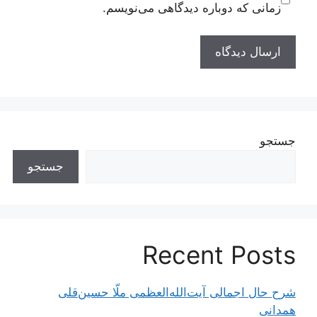
زمانی که دوباره دیدگاهی می‌نویسم.
جستجو
جستجو
Recent Posts
شرح حال اجمالی آیت‌الله‌العظمی ملّا حسین‌قلی
همدانی