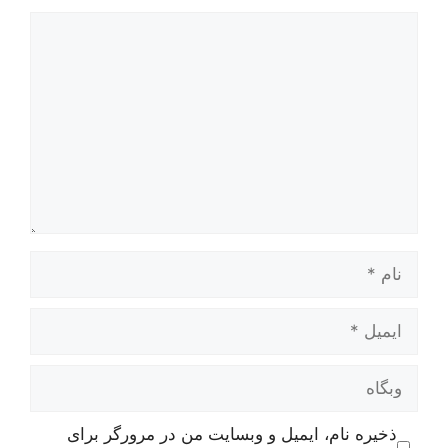
دیدگاه
نام
ایمیل
وبگاه
ذخیره نام، ایمیل و وبسایت من در مرورگر برای