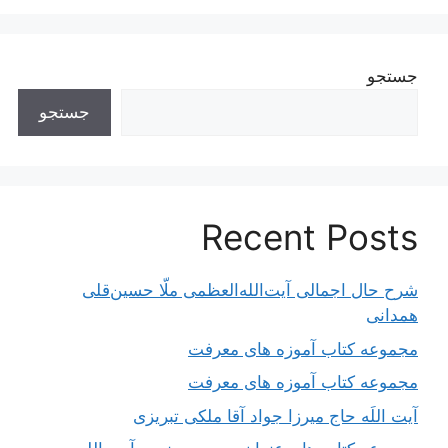
جستجو
جستجو
Recent Posts
شرح حال اجمالی آیت‌الله‌العظمی ملّا حسین‌قلی
همدانی
مجموعه کتاب آموزه های معرفت
مجموعه کتاب آموزه های معرفت
آیت اللَه حاج میرزا جواد آقا ملکی تبریزی