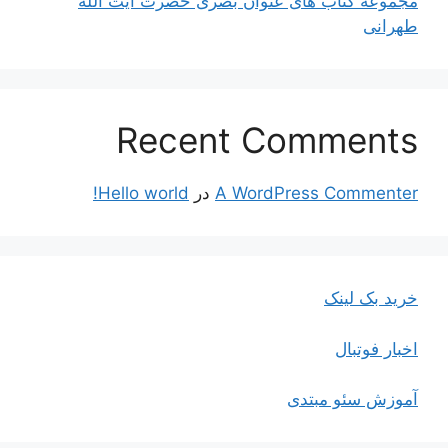
مجموعه کتاب های عنوان بصری حضرت آیت الله
طهرانی
Recent Comments
A WordPress Commenter
در
Hello world!
خرید بک لینک
اخبار فوتبال
آموزش سئو مبتدی