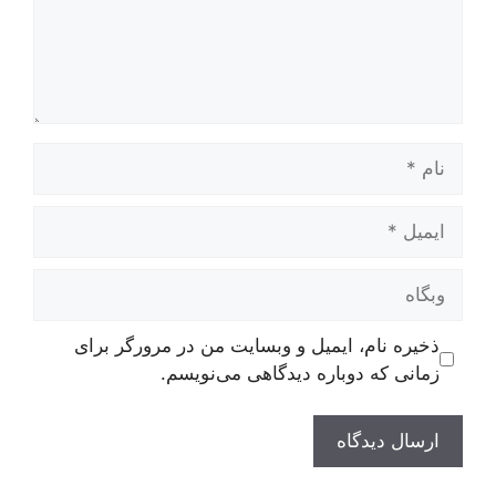
نام
ایمیل
وبگاه
ذخیره نام، ایمیل و وبسایت من در مرورگر برای
زمانی که دوباره دیدگاهی می‌نویسم.