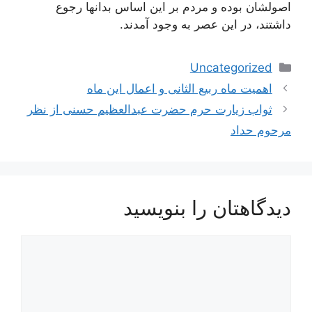
اصولشان بوده و مردم بر این اساس بدانها رجوع
داشتند، در این عصر به وجود آمدند.
دسته‌ها
Uncategorized
ناوبری
اهمیت ماه ربیع الثانی و اعمال این ماه
نوشته‌ها
ثواب زیارت حرم حضرت عبدالعظیم حسنی از نظر
مرحوم حداد
دیدگاهتان را بنویسید
دیدگاه