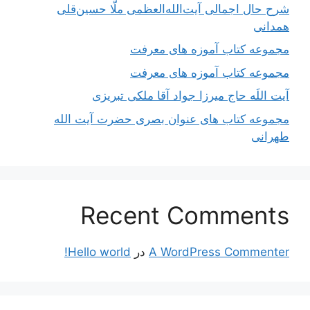
شرح حال اجمالی آیت‌الله‌العظمی ملّا حسین‌قلی
همدانی
مجموعه کتاب آموزه های معرفت
مجموعه کتاب آموزه های معرفت
آیت اللَه حاج میرزا جواد آقا ملکی تبریزی
مجموعه کتاب های عنوان بصری حضرت آیت الله
طهرانی
Recent Comments
A WordPress Commenter
در
Hello world!