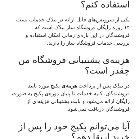
استفاده کنم؟
یکی از سرویس‌های قابل ارائه در بیدُک خدمات تست
۱۴ روزه رایگان فروشگاه ساز بیدُک است که
فروشندگان در این بازه‌ی زمانی امکان استفاده و
بررسی خدمات فروشگاه ساز را دارند.
هزینه‌ی پشتیبانی فروشگاه من
چقدر است؟
در بیدُک پس از پرداخت
هزینه‌ی
پکیج مورد تایید
فروشندگان، کلیه خدمات تا پایان دوره‌ی پکیج به صورت
رایگان ارائه می‌شود و بابت پشتیبانی هزینه‌ای از
فروشندگان دریافت نمی‌شود.
آیا می‌توانم پکیج خود را پس از
خرید ارتقا دهم؟