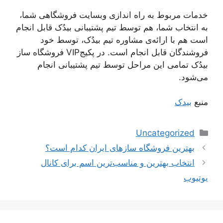
خدمات مربوط به راه اندازی وبسایت فروشگاهی شما،
به انتخاب شما، هم توسط تیم پشتیبانی بیدُک قابل انجام
است هم با ارائه‌ی مشاوره تیم بیدُک، توسط خود
فروشندگان قابل انجام است. در پکیج‌VIP فروشگاه ساز
بیدُک تمامی این مراحل توسط تیم پشتیبانی انجام
می‌شود.
منبع
بیدک
دسته‌ها
Uncategorized
ناوبری
بهترین فروشگاه سازهای ایران کدام است؟
نوشته‌ها
انتخاب بهترین و مناسب‌ترین اسم برای کانال
یوتیوب