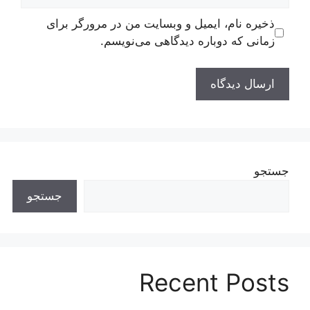
ذخیره نام، ایمیل و وبسایت من در مرورگر برای
زمانی که دوباره دیدگاهی می‌نویسم.
جستجو
جستجو
Recent Posts