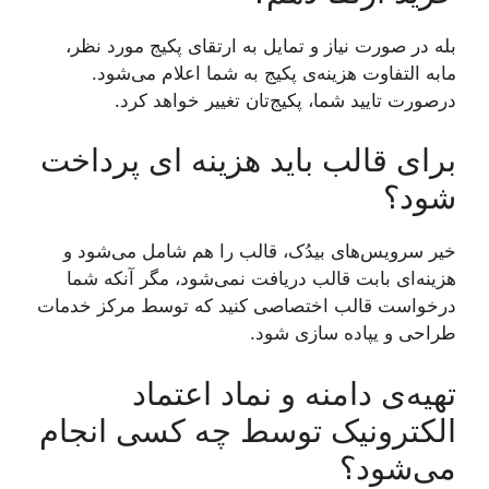
بله در صورت نیاز و تمایل به ارتقای پکیج مورد نظر،
مابه التفاوت هزینه‌ی پکیج به شما اعلام می‌شود.
درصورت تایید شما، پکیج‌تان تغییر خواهد کرد.
برای قالب باید هزینه ای پرداخت
شود؟
خیر سرویس‌های بیدُک، قالب را هم شامل می‌شود و
هزینه‌ای بابت قالب دریافت نمی‌شود، مگر آنکه شما
درخواست قالب اختصاصی کنید که توسط مرکز خدمات
طراحی و یپاده سازی شود.
تهیه‌ی دامنه و نماد اعتماد
الکترونیک توسط چه کسی انجام
می‌شود؟