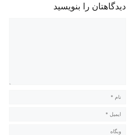
دیدگاهتان را بنویسید
دیدگاه
نام
ایمیل
وبگاه