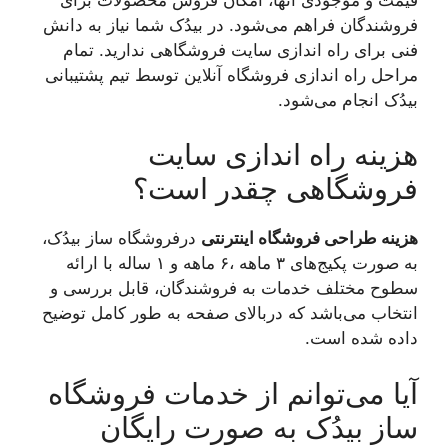
فروشندگان فراهم می‌شود. در بیدُک شما نیاز به دانش
فنی برای راه اندازی سایت فروشگاهی ندارید. تمام
مراحل راه اندازی فروشگاه آنلاین توسط تیم پشتیبانی
بیدُک انجام می‌شود.
هزینه راه اندازی سایت
فروشگاهی چقدر است؟
هزینه طراحی فروشگاه اینترنتی
درفروشگاه ساز بیدُک،
به صورت پکیج‌های ۳ ماهه ،۶ ماهه و ۱ ساله با ارائه
سطوح مختلف خدمات به فروشندگان، قابل بررسی و
انتخاب می‌باشد که دربالای صفحه به طور کامل توضیح
داده شده است.
آیا می‌توانم از خدمات فروشگاه
ساز بیدُک به صورت رایگان