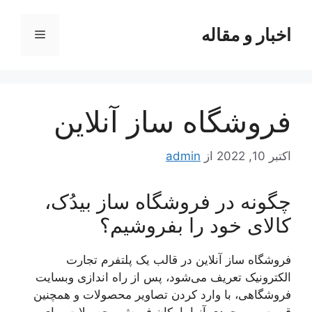
رش
ه
اخبار و مقاله
فهرست
حتوا
فروشگاه ساز آنلاین
اکتبر 10, 2022
از
admin
چگونه در فروشگاه ساز بیدُک،
کالای خود را بفروشیم؟
فروشگاه ساز آنلاین در قالب یک پلتفرم تجارت
الکترونیک تعریف می‌شود، پس از راه اندازی وبسایت
فروشگاهی، با وارد کردن تصاویر محصولات و همچنین
قیمت و موجودی آنها، امکان فروش محصولات برای