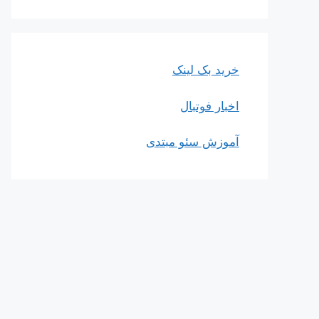
خرید بک لینک
اخبار فوتبال
آموزش سئو مبتدی