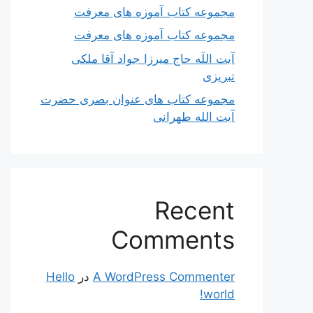
مجموعه کتاب آموزه های معرفت
مجموعه کتاب آموزه های معرفت
آیت اللَه حاج میرزا جواد آقا ملکی
تبریزی
مجموعه کتاب های عنوان بصری حضرت
آیت الله طهرانی
Recent
Comments
A WordPress Commenter
در
Hello
world!