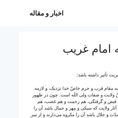
اخبار و مقاله
ه امام غريب
ت تأثیر داشته باشد:
 به مقام قرب و حرم خاصّ خدا نزدیک، و لازمه
ّ ولایت و صفات ولی اللَه است. چون در ظهور
م قبض و گرفتگی، هم رحمت و هم غضب، هم
آثار ولایت که سبکی و مِهر و جمال باشد آن را
دّت و جلال باشد آن را مکروه می‌دارند و از سر