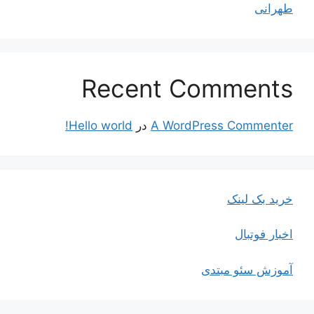
طهرانی
Recent Comments
A WordPress Commenter
در
Hello world!
خرید بک لینک
اخبار فوتبال
آموزش سئو مبتدی