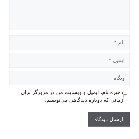
نام
ایمیل
وبگاه
ذخیره نام، ایمیل و وبسایت من در مرورگر برای
زمانی که دوباره دیدگاهی می‌نویسم.