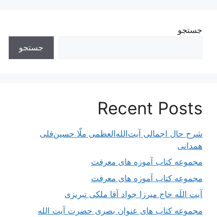
جستجو
جستجو
Recent Posts
شرح حال اجمالی آیت‌الله‌العظمی ملّا حسین‌قلی
همدانی
مجموعه کتاب آموزه های معرفت
مجموعه کتاب آموزه های معرفت
آیت اللَه حاج میرزا جواد آقا ملکی تبریزی
مجموعه کتاب های عنوان بصری حضرت آیت الله