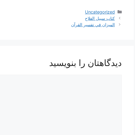
دسته‌ها
Uncategorized
ناوبری
كتاب سبيل الفلاح
نوشته‌ها
الميزان في تفسير القرآن
دیدگاهتان را بنویسید
دیدگاه