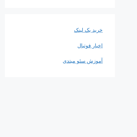
خرید بک لینک
اخبار فوتبال
آموزش سئو مبتدی