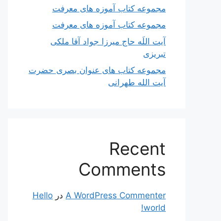
مجموعه کتاب آموزه های معرفت
مجموعه کتاب آموزه های معرفت
آیت اللَه حاج میرزا جواد آقا ملکی
تبریزی
مجموعه کتاب های عنوان بصری حضرت
آیت الله طهرانی
Recent
Comments
A WordPress Commenter
در
Hello
world!