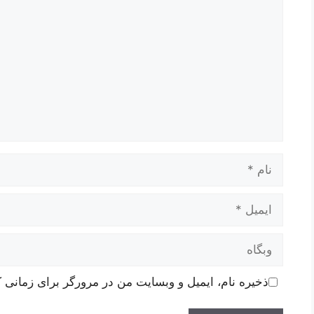
نام
ایمیل
وبگاه
ذخیره نام، ایمیل و وبسایت من در مرورگر برای زمانی ک