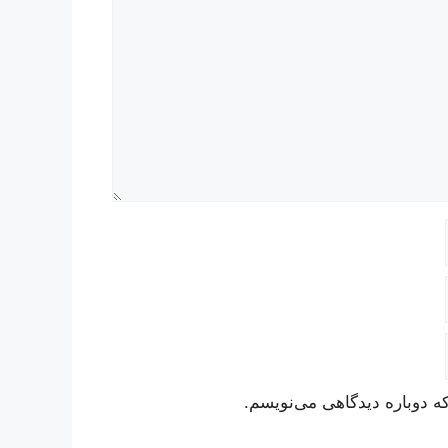
ه دوباره دیدگاهی می‌نویسم.