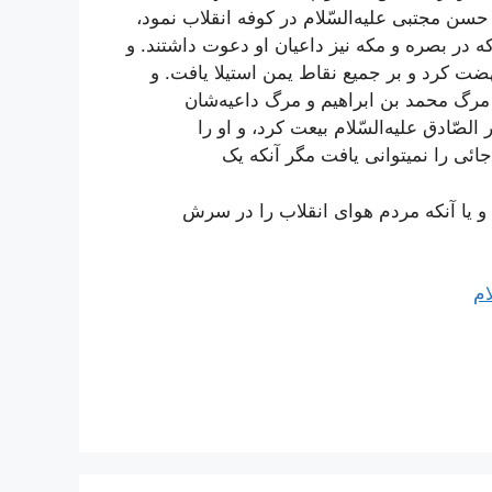
 حسن‌ مجتبی عليه‌السّلام در کوفه‌ انقلاب‌ نمود،
ه‌ در بصره‌ و مکه‌ نيز داعيان‌ او دعوت‌ داشتند. و
ضت‌ کرد و بر جميع‌ نقاط‌ يمن‌ استيلا يافت‌. و
رگ‌ محمد بن‌ ابراهيم‌ و مرگ‌ داعيه‌شان‌
الصّادق‌ عليه‌السّلام بيعت‌ کرد، و او را
جائی را نمیتوانی يافت‌ مگر آنکه‌ يک‌
 يا آنکه‌ مردم‌ هوای انقلاب‌ را در سرش‌
ام