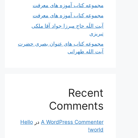
مجموعه کتاب آموزه های معرفت
مجموعه کتاب آموزه های معرفت
آیت اللَه حاج میرزا جواد آقا ملکی
تبریزی
مجموعه کتاب های عنوان بصری حضرت
آیت الله طهرانی
Recent
Comments
A WordPress Commenter
در
Hello
world!