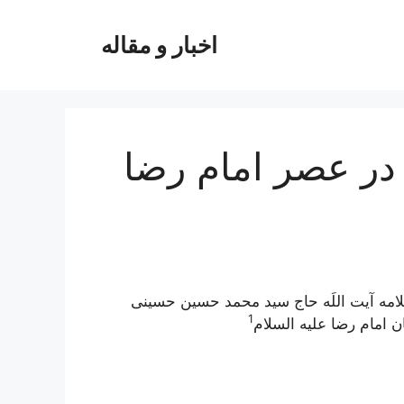
اخبار و مقاله
 در عصر امام‌ رضا
مه آیت اللَه حاج سید محمد حسین حسینی
1
ن امام رضا علیه السلام