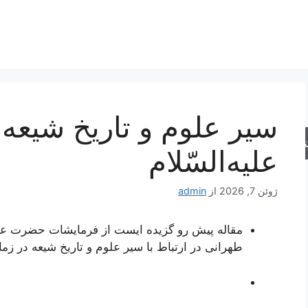
سير علوم‌ و تاريخ‌ شيعه‌
جو
عليه‌السّلام
ژوئن 7, 2026
از
admin
مقاله پیش رو گزیده ایست از فرمایشات حضرت علا
طهرانی در ارتباط با سیر علوم و تاریخ شیعه در زما