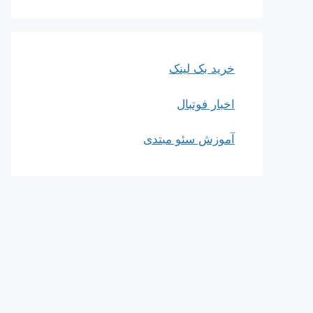
خرید بک لینک
اخبار فوتبال
آموزش سئو مبتدی