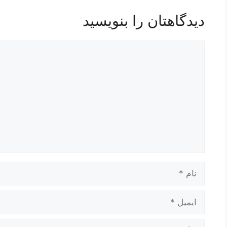
دیدگاهتان را بنویسید
دیدگاه
نام
ایمیل
وبگاه