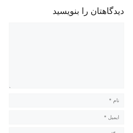
دیدگاهتان را بنویسید
دیدگاه
نام
ایمیل
وبگاه