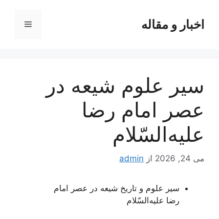
رش
ه
اخبار و مقاله
فهرست
حتوا
سير علوم‌ شيعه‌ در
عصر امام‌ رضا
عليه‌السّلام
می 24, 2026
از
admin
سير علوم‌ و تاريخ‌ شيعه‌ در عصر امام‌
رضا عليه‌السّلام