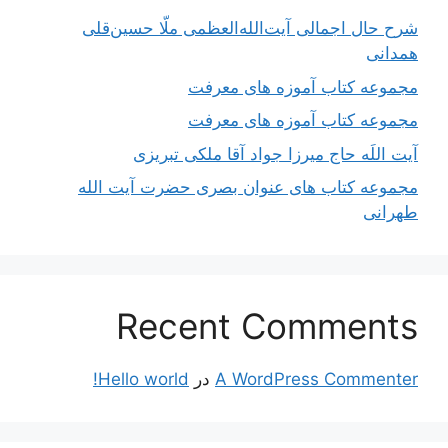
شرح حال اجمالی آیت‌الله‌العظمی ملّا حسین‌قلی
همدانی
مجموعه کتاب آموزه های معرفت
مجموعه کتاب آموزه های معرفت
آیت اللَه حاج میرزا جواد آقا ملکی تبریزی
مجموعه کتاب های عنوان بصری حضرت آیت الله
طهرانی
Recent Comments
A WordPress Commenter
در
Hello world!