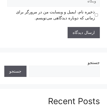
ذخیره نام، ایمیل و وبسایت من در مرورگر برای
زمانی که دوباره دیدگاهی می‌نویسم.
جستجو
جستجو
Recent Posts