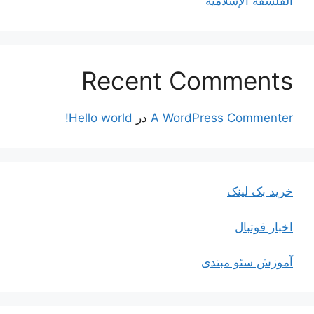
الفلسفة الإسلاميّة
Recent Comments
A WordPress Commenter
در
Hello world!
خرید بک لینک
اخبار فوتبال
آموزش سئو مبتدی