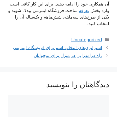
آن همکاری خود را ادامه دهید. برای این کار کافی است
وارد بخش
تعرفه
ساخت فروشگاه اینترنتی بیدک شوید و
یکی از طرح‌های سه‌ماهه، شش‌ماهه و یک‌ساله آن را
انتخاب کنید.
دسته‌ها
Uncategorized
ناوبری
استراتژی‌های انتخاب اسم برای فروشگاه اینترنتی
نوشته‌ها
راه درآمدزایی در منزل برای نوجوانان
دیدگاهتان را بنویسید
دیدگاه