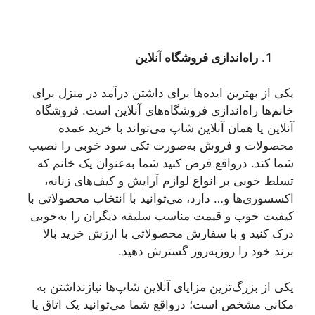
راه‌اندازی فروشگاه آنلاین
یکی از بهترین ایده‌ها برای داشتن درآمد در منزل برای
خانم‌ها راه‌اندازی فروشگاه‌های آنلاین است. فروشگاه
آنلاین یا همان آنلاین شاپ می‌تواند با خرید عمده
محصولات و فروش به‌صورت تکی سود خوبی را نصیب
شما کند. درواقع فرض کنید شما به‌عنوان یک خانم که
تسلط خوبی بر انواع لوازم آرایش و کیف‌های زنانه،
اکسسوری‌ها و… دارد، می‌توانید با انتخاب محصولاتی با
کیفیت خوب و قیمت مناسب سلیقه دیگران را به‌خوبی
درک کنید و با سفارش محصولاتی با ارزش خرید بالا
برند خود را روزبه‌روز گسترش دهید.
یکی از بزرگ‌ترین مزایای آنلاین شاپ‌ها نیازنداشتن به
مکانی مشخص است؛ درواقع شما می‌توانید یک اتاق یا