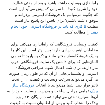
راه‌اندازی وبسایت داشته باشید و پعد از مدتی فعالیت
خود را شروع کنید؛ اما سوالی که پیش می‌آید این است
که چگونه می‌توانیم یک فروشگاه اینترنتی پردرامد و
موفق داشته باشیم؟ برای یافتن این پاسخ نیاز است
مطلب
۵ کاری که باید در فروشگاه اینترنتی خود انجام
دهید
را مطالعه کنید.
کیفیت وبسایت فروشگاهی که راه‌اندازی می‌کنید برای
مخاطبان اهمیت زیادی دارد؛ پس بهتر است این کار را
به یک فروشگاه‌ساز معتبر مانند بیدک بسپارید تا تمامی
المان‌هایی که برای داشتن یک سایت فروشگاهی خوب
نیاز دارید، برای شما اعمال شود. طراحی فروشگاه
اینترنتی و پشیتیبانی‌هایی از آن که در طول زمان صورت
می‌گیرد می‌تواند سرعت وبسایت و کیفیت آن را تحت
تاثیر قرار دهد. شما می‌توانید با انتخاب
فروشگاه ساز
بیدک
تمامی مراحل ساخت و مدیریت وبسایت خود را به
آن‌ها بسپارید؛ حتی می‌توانید تست رایگان ۱۴ روزه
بیدک را انتخاب کنید و پس از اطمینان نسبت به کیفیت