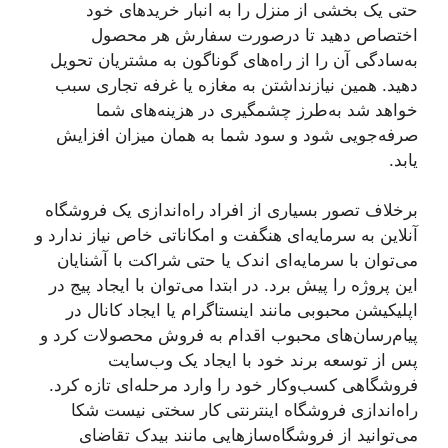
حتی یک بخشی از منزل را به انبار خریدهای خود
اختصاص دهید تا درصورت سفارش هر محصول
به‌سادگی آن را از راه‌های گوناگون به مشتریان تحویل
دهید. همین نیازنداشتن به مغازه یا غرفه تجاری سبب
خواهد شد به‌طرز چشمگیری در هزینه‌های شما
صرفه‌جویی شود و سود شما به همان میزان افزایش
یابد.
برخلاف تصور بسیاری از افراد راه‌اندازی یک فروشگاه
آنلاین به سرمایه‌ای هنگفت و امکاناتی خاص نیاز ندارد و
می‌توان با سرمایه‌ای اندک یا حتی شراکت با آشنایان
این پروژه را پیش برد. در ابتدا می‌توان با ایجاد پیج در
اپلیکیشن محبوبی مانند اینستاگرام یا ایجاد کانال در
پیام‌رسان‌های محبوب اقدام به فروش محصولات کرد و
پس از توسعه برند خود با ایجاد یک وب‌سایت
فروشگاهی کسب‌وکار خود را وارد مرحله‌ای تازه کرد.
راه‌اندازی فروشگاه اینترنتی کار سختی نیست شکا
می‌توانید از فروشگاه‌ساز‌هایی مانند بیدک تقاضای