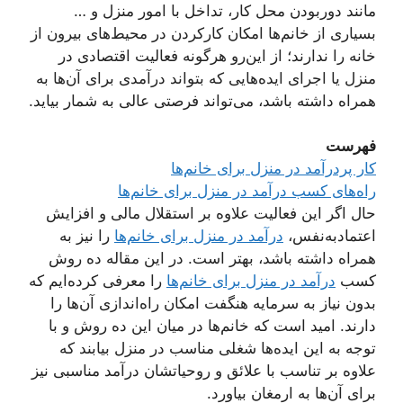
مانند دوربودن محل کار، تداخل با امور منزل و …
بسیاری از خانم‌ها امکان کارکردن در محیط‌های بیرون از
خانه را ندارند؛ از این‌رو هرگونه فعالیت اقتصادی در
منزل یا اجرای ایده‌هایی که بتواند درآمدی برای آن‌ها به
همراه داشته باشد، می‌تواند فرصتی عالی به شمار بیاید.
فهرست
کار پردرآمد در منزل برای خانم‌ها
راه‌های کسب درآمد در منزل برای خانم‌ها
حال اگر این فعالیت علاوه‌ بر استقلال مالی و افزایش
اعتمادبه‌نفس،
درآمد در منزل برای خانم‌ها
را نیز به
همراه داشته باشد، بهتر است. در این مقاله ده روش
کسب
درآمد در منزل برای خانم‌ها
را معرفی کرده‌‌ایم که
بدون نیاز به سرمایه هنگفت امکان راه‌اندازی آن‌ها را
دارند. امید است که خانم‌ها در میان این ده روش و با
توجه به این ایده‌ها شغلی مناسب در منزل بیابند که
علاوه ‌بر تناسب با علائق و روحیاتشان درآمد مناسبی نیز
برای آن‌ها به ارمغان بیاورد.