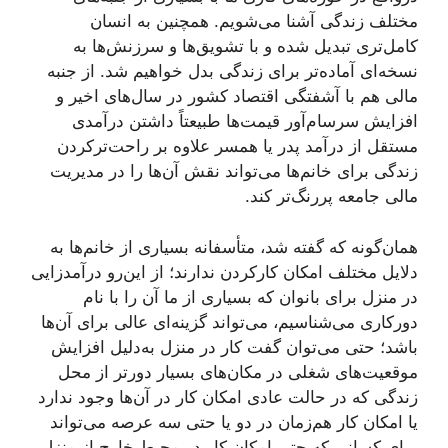
مختلف زندگی آشنا می‌شویم. همچنین به انسان
کامل‌تری تبدیل شده و با تشویق‌ها و سرزنش‌ها به
نسخه‌ای آماده‌تر برای زندگی بدل خواهیم شد. از جنبه
مالی هم با آشفتگی اقتصاد کشور در سال‌های اخیر و
افزایش سرسام‌آور قیمت‌ها طبیعتاً داشتن درآمدی
مستقل از درآمد پدر یا همسر علاوه ‌بر راحت‌ترکردن
زندگی برای خانم‌ها می‌تواند نقش آن‌ها را در مدیریت
مالی جامعه پررنگ‌تر کند.
همان‌گونه که گفته شد، متأسفانه بسیاری از خانم‌ها به
دلایل مختلف امکان کارکردن ندارند؛ از این‌رو درآمدزایی
در منزل برای بانوان که بسیاری از ما آن را با نام
دورکاری می‌شناسیم، می‌تواند گزینه‌ای عالی برای آن‌ها
باشد؛ حتی می‌توان گفت کار در منزل به‌دلیل افزایش
موقعیت‌های شغلی در مکان‌های بسیار دورتر از محل
زندگی که در حالت عادی امکان کار در آن‌ها وجود ندارد
یا امکان کار هم‌زمان در دو یا حتی سه عرصه می‌تواند
برای کسانی که حتی امکان کار در محیط خارج از منزل