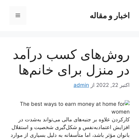
رش
ه
اخبار و مقاله
فهرست
حتوا
روش‌های کسب درآمد
در منزل برای خانم‌ها
اکتبر 22, 2022
از
admin
کارکردن علاوه‌ بر جنبه‌های مالی می‌تواند به‌شدت در
افزایش اعتمادبه‌نفس و شکل‌گیری شخصیت و استقلال
بانوان مؤثر باشد، اما متأسفانه به دلیل بسیاری از موارد