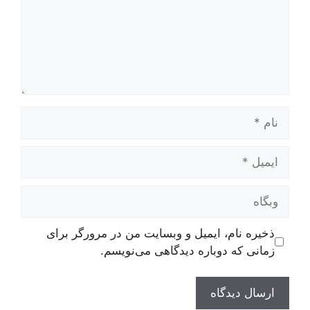
نام
ایمیل
وبگاه
ذخیره نام، ایمیل و وبسایت من در مرورگر برای
زمانی که دوباره دیدگاهی می‌نویسم.