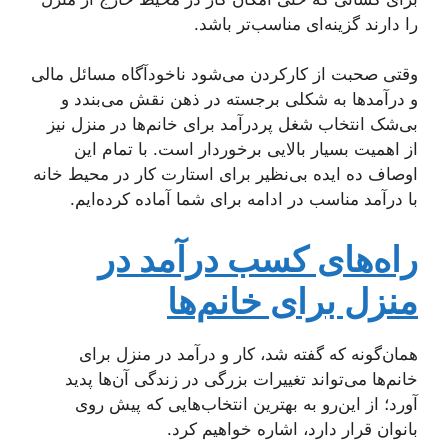
را دارند گزینه‌ای مناسب‌تر باشد.
وقتی صحبت از کارکردن می‌شود ناخودآگاه مسائل مالی
و درآمدها به شکلی برجسته در ذهن نقش می‌بندد و
بی‌شک انتخاب شغل پردرآمد برای خانم‌ها در منزل نیز
از اهمیت بسیار بالایی برخوردار است. با تمام این
اوصاف ده ایده بی‌نظیر برای استارت کار در محیط خانه
با درآمد مناسب در ادامه برای شما آماده کرده‌ایم.
راه‌های کسب درآمد در
منزل برای خانم‌ها
همان‌گونه که گفته شد، کار و درآمد در منزل برای
خانم‌ها می‌تواند تغییرات بزرگی در زندگی آن‌ها پدید
آورد؛ از این‌رو به بهترین انتخاب‌هایی که پیش روی
بانوان قرار دارد، اشاره خواهیم کرد.