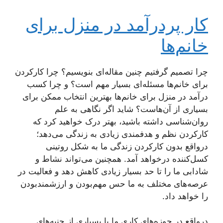
کار پردرآمد در منزل برای
خانم‌ها
چرا تصمیم گرفتیم چنین مقاله‌ای بنویسیم؟ چرا کارکردن
برای خانم‌ها مسئله‌ای بسیار مهم است؟ و چرا کسب
درآمد در منزل برای خانم‌ها بهترین انتخاب ممکن برای
بسیاری از آن‌هاست؟ شاید اگر نگاهی به علم
روان‌شناسی داشته باشید، بهتر درک خواهید کرد که
کارکردن نظم و هدفمندی زیادی به زندگی می‌دهد؛
درواقع بدون کارکردن زندگی ما به شکل روتینی
کسل‌کننده درخواهد آمد. همچنین می‌تواند نشاط و
شادابی ما را تا حد بسیار زیادی کاهش دهد و فعالیت در
عرصه‌های مختلف به ما حس مهم‌بودن و ارزشمندبودن
را خواهد داد.
درواقع در حوزه‌های کاری ما با بسیاری از جنبه‌های