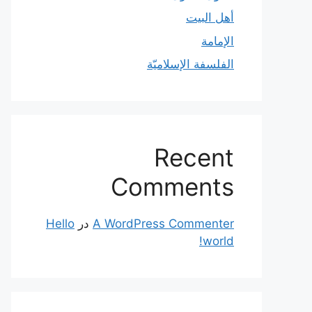
أهل البيت
الإمامة
الفلسفة الإسلاميّة
Recent
Comments
A WordPress Commenter
در
Hello
world!