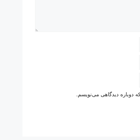
ه دوباره دیدگاهی می‌نویسم.