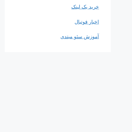
خرید بک لینک
اخبار فوتبال
آموزش سئو مبتدی