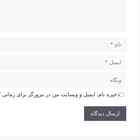
نام
ایمیل
وبگاه
ذخیره نام، ایمیل و وبسایت من در مرورگر برای زمانی ک