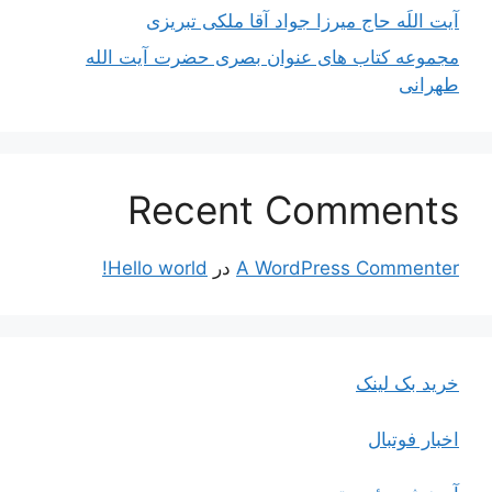
آیت اللَه حاج میرزا جواد آقا ملکی تبریزی
مجموعه کتاب های عنوان بصری حضرت آیت الله
طهرانی
Recent Comments
A WordPress Commenter
در
Hello world!
خرید بک لینک
اخبار فوتبال