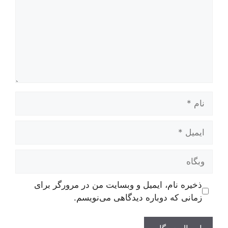
نام
ایمیل
وبگاه
ذخیره نام، ایمیل و وبسایت من در مرورگر برای
زمانی که دوباره دیدگاهی می‌نویسم.