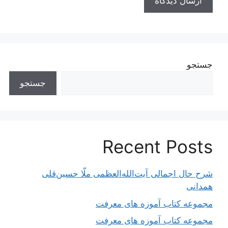
جستجو
جستجو
Recent Posts
شرح حال اجمالی آیت‌الله‌العظمی ملّا حسین‌قلی
همدانی
مجموعه کتاب آموزه های معرفت
مجموعه کتاب آموزه های معرفت