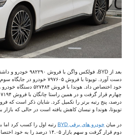
تویوتا، هوندا و نیسان کاهش یافته است در حالی که بازار
در میان
خودرو های برقی BYD