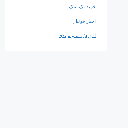
خرید بک لینک
اخبار فوتبال
آموزش سئو مبتدی