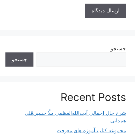
جستجو
جستجو
Recent Posts
شرح حال اجمالی آیت‌الله‌العظمی ملّا حسین‌قلی
همدانی
مجموعه کتاب آموزه های معرفت