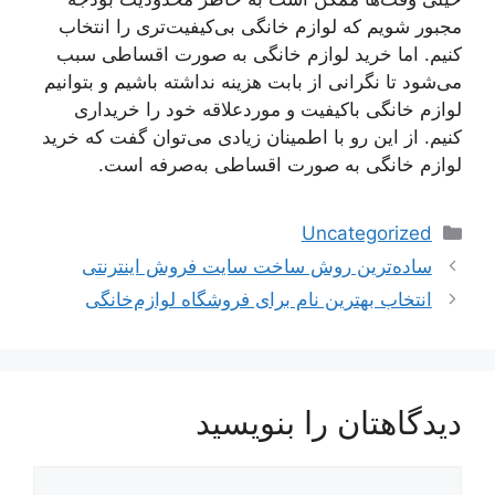
مجبور شویم که لوازم خانگی بی‌کیفیت‌تری را انتخاب
کنیم. اما خرید لوازم خانگی به صورت اقساطی سبب
می‌شود تا نگرانی از بابت هزینه نداشته باشیم و بتوانیم
لوازم خانگی باکیفیت و موردعلاقه خود را خریداری
کنیم. از این رو با اطمینان زیادی می‌توان گفت که خرید
لوازم خانگی به صورت اقساطی به‌صرفه است.
دسته‌ها
Uncategorized
ناوبری
ساده‌ترین روش ساخت سایت فروش اینترنتی
نوشته‌ها
انتخاب بهترین نام برای فروشگاه لوازم‌خانگی
دیدگاهتان را بنویسید
دیدگاه