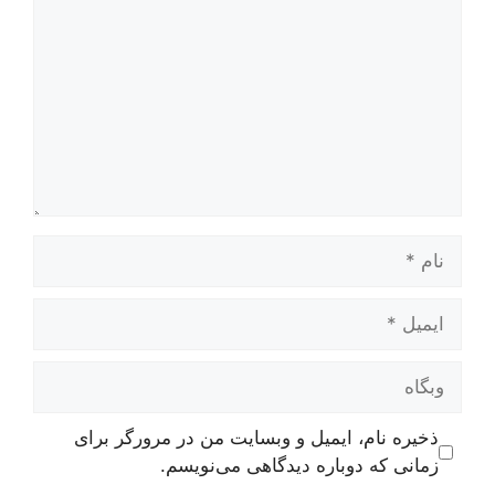
نام
ایمیل
وبگاه
ذخیره نام، ایمیل و وبسایت من در مرورگر برای
زمانی که دوباره دیدگاهی می‌نویسم.