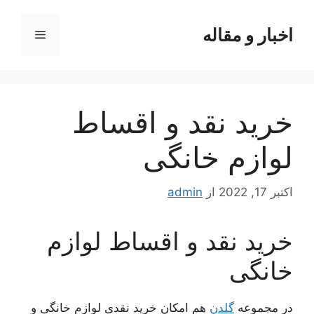
رش
ه
اخبار و مقاله
فهرست
حتوا
خرید نقد و اقساط
لوازم خانگی
اکتبر 17, 2022
از
admin
خرید نقد و اقساط لوازم
خانگی
در مجموعه
گلدن
هم امکان خرید نقدی لوازم خانگی و