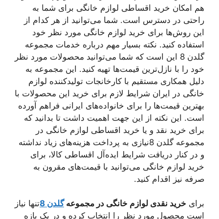
هم امکان خرید اقساطی لوازم خانگی برای شما به
راحتی در دسترس است. شما می‌توانید از هر کدام از
این روش‌ها برای خرید لوازم خانگی مورد نظر خود
استفاده کنید. نکته بسیار مهم درباره خدمات مجموعه
گلدن 8 این است که شما می‌توانید محصولات مورد نظر
خود را با نازل‌ترین قیمت‌ها تهیه کنید. این مجموعه به
دلیل همکاری مستقیم با کارخانجات تولیدکننده لوازم
خانگی در ایران شرایط لازم برای خرید این محصولات با
بهترین قیمت‌ها را برای خانواده‌های ایرانی فراهم آورده
است. این نکته از این جهت اهمیت داشت تا بدانید که
برای خرید نقد و یا خرید اقساطی لوازم خانگی در
مجموعه گلدن 8نیازی به پرداخت هزینه‌های زیاد نداشته
و در کنار دریافت شرایط ایده‌آل اقساطی کالا، برای
خرید لوازم خانگی می‌توانید با قیمت‌های مقرون به
صرفه نیز اقدام کنید.
برای
خرید نقدی لوازم خانگی در مجموعه
گلدن 8
تنها نیاز
است محصول مورد نظر را انتخاب کرده و در یک بازه