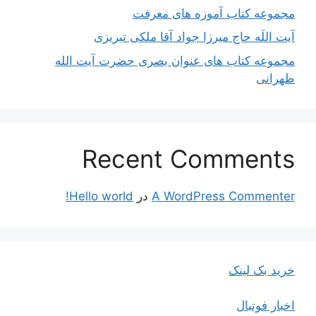
مجموعه کتاب آموزه های معرفت
آیت اللَه حاج میرزا جواد آقا ملکی تبریزی
مجموعه کتاب های عنوان بصری حضرت آیت الله
طهرانی
Recent Comments
A WordPress Commenter
در
Hello world!
خرید بک لینک
اخبار فوتبال