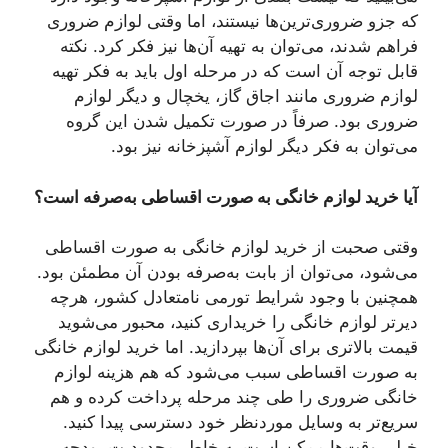
که جزو ضروری‌ترین‌ها نیستند، اما وقتی لوازم ضروری
فراهم شدند، می‌توان به تهیه آن‌ها نیز فکر کرد. نکته
قابل توجه آن است که در مرحله اول باید به فکر تهیه
لوازم ضروری مانند اجاق گاز، یخچال و دیگر لوازم
ضروری بود. صرفاً در صورت تکمیل شدن این گروه
می‌توان به فکر دیگر لوازم آشپزخانه نیز بود.
آیا خرید لوازم خانگی به صورت اقساطی به‌صرفه است؟
وقتی صحبت از خرید لوازم خانگی به صورت اقساطی
می‌شود، می‌توان از بابت به‌صرفه بودن آن مطمئن بود.
همچنین با وجود شرایط تورمی نامتعادل کشور، هرچه
دیرتر لوازم خانگی را خریداری کنید، محبور می‌شوید
قیمت بالاتری برای آن‌ها بپردازید. اما خرید لوازم خانگی
به صورت اقساطی سبب می‌شود که هم هزینه لوازم
خانگی ضروری را طی چند مرحله پرداخت کرده و هم
سریع‌تر به وسایل موردنظر خود دسترسی پیدا کنید.
خیلی وقت‌ها ممکن است به خاطر محدودیت بودجه