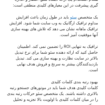
گیری پیشرفت در این معیارهای کلیدی منطقی است:
یک متخصص
سئو
باید در طول زمان باعث افزایش
مداوم ترافیک ارگانیک به وب سایت شما شود. افزایش
ترافیک ماهانه نشان می دهد که تلاش های بهینه سازی
آنها موفقیت آمیز است.
ترافیک به تنهایی ROI را تضمین نمی کند. اطمینان
حاصل کنید که ارائه دهنده سئو شما برای نرخ تبدیل
بالاتر در سایت نظارت و بهینه سازی می کند. تبدیل
بازدیدکنندگان بیشتر به سرنخ و فروش هدف نهایی
است.
بهبود رتبه بندی کلمات کلیدی
کلمات کلیدی هدف شما باید در موتورهای جستجو رتبه
بالاتری داشته باشند. یک متخصص سئو حرکات رتبه بندی
را در میان کلمات کلیدی با اولویت بالا تجزیه و تحلیل