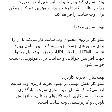
پیاده سازی کند و بر تأثیرات این تغییرات به صورت
مداوم نظارت کند تا رشد پایدار و بهترین عملکرد ممکن
برای وب سایت را فراهم کند.
بهینه سازی محتوا
سئو کار بر روی محتوای وب سایت کار می‌کند تا آن را
برای موتورهای جست جو بهینه کند. این شامل بهبود
عناصر HTML، ساختار URL، و تجزیه و تحلیل محتوا
جهت افزایش خوانایی و جذابیت برای موتورهای جست
جو می‌شود.
بهینه‌سازی تجربه کاربری
سئو کار نقش مهمی در بهبود تجربه کاربری وب سایت
ایفا می‌کند که شامل بهینه سازی سرعت بارگذاری
صفحات، سازگاری با دستگاه‌های مختلف، و افزایش
ناوبری و کاربرپسندی وب سایت است.