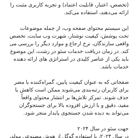
(تخصص، اعتبار، قابلیت اعتماد) و تجربه کاربری مثبت را
ارائه می‌دهند، استفاده می‌کند.
این سیستم محتوای صفحه وب، از جمله موضوعات
تحت پوشش، کیفیت نوشتار، شهرت وب سایت، تخصص
واقعی سازندگان، نرخ ارجاع و موارد دیگر را بررسی می
کند. در زمان دریافت خدمات سئو در رشت، این موضوع
باید یکی از عناصر کلیدی در استراتژی های ارائه دهنده
خدمات باشد.
صفحاتی که به عنوان کیفیت پایین، گمراه‌کننده یا مضر
برای کاربران رتبه‌بندی می‌شوند ممکن است کاهش یا
حذف شوند. تمرکز تلاش‌ها بر انتشار محتوای واقعاً
مفید، دقیق و با ارزش افزوده بالا برای جستجوگران
می‌تواند به دیده شدن جستجوی پایدار منجر شود.
جهت سئو در سال ۲۰۲۴
در سال ۲۰۲۴، با استفاده گوگل از هوش مصنوعی مولد،