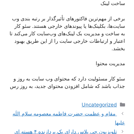
ساخت لینک
برخی از مهم‌ترین فاکتورهای تأثیرگذار بر رتبه بندی وب
سایت‌ها، بکلینک‌ها یا پیوندهای خارجی هستند. سئو کار
به ساخت و مدیریت بک لینک‌های وب‌سایت کار می‌کند تا
اعتبار و ارتباطات خارجی سایت را از این طریق بهبود
بخشد.
مدیریت محتوا
سئو کار مسئولیت دارد که محتوای وب سایت به روز و
جذاب باشد که شامل افزودن محتوای جدید، به روز رس
دسته‌ها
Uncategorized
ناوبری
مقام و عظمت حضرت فاطمه معصومه سلام اللَه
نوشته‌ها
عليها
تلویزیون جی پلاس دارای یک پردازنده ۴ هسته ای