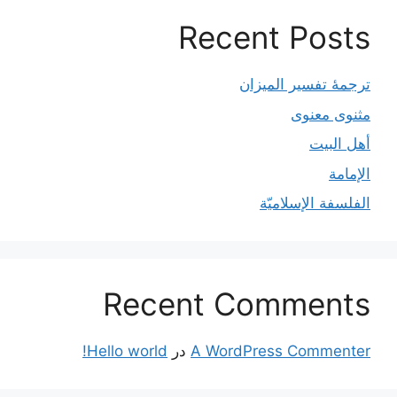
Recent Posts
ترجمۀ تفسیر المیزان
مثنوی معنوی
أهل البيت
الإمامة
الفلسفة الإسلاميّة
Recent Comments
A WordPress Commenter
در
Hello world!