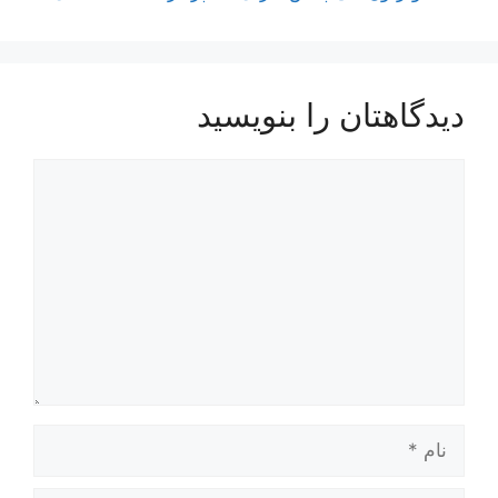
دیدگاهتان را بنویسید
دیدگاه
نام