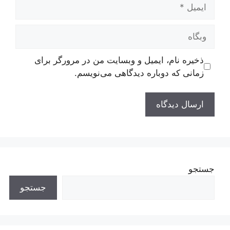
ایمیل
وبگاه
ذخیره نام، ایمیل و وبسایت من در مرورگر برای
زمانی که دوباره دیدگاهی می‌نویسم.
جستجو
جستجو