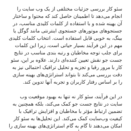
سئو کار بررسی جزئیات مختلفی از یک وب سایت را
انجام می‌دهد تا اطمینان حاصل کند که محتوا و ساختار
آن بهینه شده و با استفاده از کلمات کلیدی مناسب، در
جستجوهای موتورهای جستجوی اینترنتی مانند گوگل یا
بینگ، به خوبی قابل استفاده است. انتخاب کلمات کلیدی
مهم در این فرآیند بسیار حیاتی است، زیرا این کلمات
برای جلب توجه مخاطبان و رتبه بندی مناسب در نتایج
جست جو نقش تعیین کننده‌ای دارند. علاوه بر این، سئو
کار با مرور رقبا و تجزیه و تحلیل ترافیک احتمالی نیز به
دقت بررسی می‌کند تا بتواند استراتژی‌های بهینه سازی
را بر اساس رفتار کاربران و تجربه آنها تدوین کند.
در این فرآیند، سئو کار نه تنها به بهبود موقعیت وب
سایت در نتایج جست جو کمک می‌کند، بلکه همچنین به
تضمین ارتباط مؤثر با مخاطبان و افزایش ترافیک با
کیفیت وب‌سایت کمک می‌کند. این تحلیل‌ها به سئو کار
امکان می‌دهند تا گام به گام استراتژی‌های بهینه سازی را