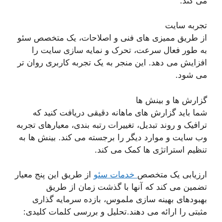
می کند.
تجربه سایت
از طریق ممیزی های فنی و اصلاحات، یک متخصص سئو
به طور فعال سرعت، تحرک و نمایه سازی سایت را
افزایش می دهد. این منجر به یک تجربه کاربری روان تر
می شود.
گزارش ها و بینش ها
شما باید گزارش های ماهانه دقیقی دریافت کنید که
ترافیک و روند تبدیل، تغییرات رتبه بندی، معیارهای تجربه
وب سایت و موارد دیگر را برجسته می کند. بینش ها به
تنظیم استراتژی ها کمک می کند.
ارزیابی یک متخصص
خدمات سئو
از طریق این پنج معیار
تضمین می کند که آنها با گذشت زمان از طریق
بهبودهای بهینه سازی ملموس، بازده سرمایه گذاری
مثبتی را ارائه می دهند.تحلیل و بررسی کلمات کلیدی: