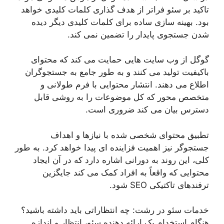
تاکید بر سئو فراتر از هدف گذاری کلمات کلیدی خواهد
بود. بهینه سازی ساده برای کلمات کلیدی دیگر دیده
شدن جستجوی پایدار را تضمین نمی کند.
گوگل از وب سایت هایی حمایت می کند که محتوای
باکیفیت تولید می کنند و به طور جامع به جستجوگران
اطلاع می دهند. انتشار محتوایی با فرم طولانی و
متخصص محور که کل موضوعات را به روشی قابل
دسترس بیان می کند ضروری است.
تطبیق محتوای شخصی شده با نیازها و اهداف
جستجوگر نیز اهمیت فزاینده ای پیدا خواهد کرد. به طور
کلی، این روند به دورانی اشاره دارد که در آن ایجاد
محتوایی که واقعاً به افراد کمک می کند جایگزین
ترفندهای تاکتیکی SEO شود.
خدمات سئو در رشت: چه انتظاراتی باید داشته باشید؟
هنگام استخدام یک ارائه دهنده سئو، انتظار و اندازه