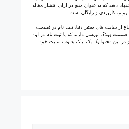
اد دهید که به عنوان منبع در ازای انتشار مقاله
ن روش کاربردی و رایگان است.
اع از سایت های معتبر دنیا، ثبت نام در قسمت
قسمت وبلاگ نویسی دارند که با ثبت نام در این
و در این محتوا یک بک لینک به وب سایت خود