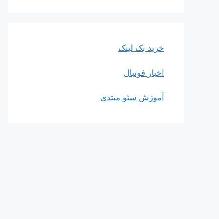
خرید بک لینک
اخبار فوتبال
آموزش سئو مبتدی