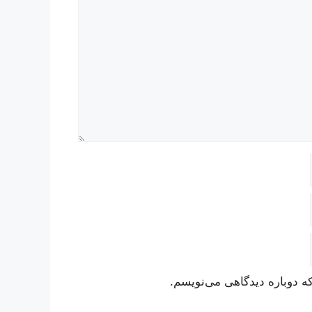
ه دوباره دیدگاهی می‌نویسم.