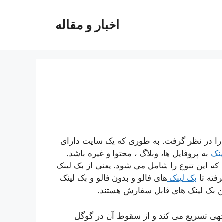
اخبار و مقاله
 را در نظر گرفت. به طوری که یک سایت دارای
نک
به پروفایل ها، وبلاگ ، محتوا و غیره باشد.
ه این تنوع را شامل می شود. یعنی از بک لینک
فته تا
بک لینک
های فالو و بدون فالو و بک لینک
ن بک لینک های قابل سفارش هستند.
وجهی تسریع می کند و از سقوط آن در گوگل