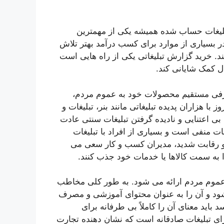
تبلیغات حساب شده همیشه یکی از مهمترین
بسیاری از موارد برای کسب درآمد بهتر تلاش
ند. خرید گزارش تبلیغاتی یکی از راه هایی است
ال کمک شایانی کند.
عرفی مستقیم محصولات خود به عموم مردم،
ا هزاران پدیده تبلیغاتی مانند بنر، تبلیغات و
بی اعتنایی و نادیده گرفتن تبلیغات سنتی عادت
 منفی است و بسیاری از افراد با تبلیغات
ی و رقابت شدید، مدیران کسب و کار سعی می
ا به سمت کالاها یا خدمات خود جذب کنند.
 عموم مردم ارائه می شود. به طور کلی مخاطب
شود و آن را به عنوان محتوای آموزشی و مصرف
باید معنای آن را کاملاً بی طرفانه برای
ای تبلیغات صادقانه است که نشان دهنده تجارت