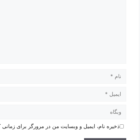
نام
ایمیل
وبگاه
ذخیره نام، ایمیل و وبسایت من در مرورگر برای زمانی ک