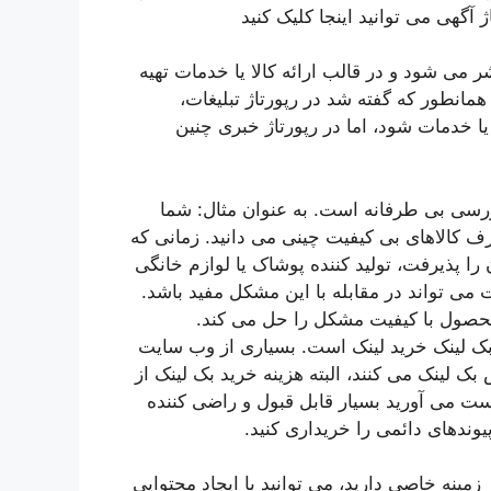
گهی می توانید اینجا کلیک کنید
ر می شود و در قالب ارائه کالا یا خدمات تهیه
مانطور که گفته شد در رپورتاژ تبلیغات،
دمات شود، اما در رپورتاژ خبری چنین
ررسی بی طرفانه است. به عنوان مثال: شما
رف کالاهای بی کیفیت چینی می دانید. زمانی که
را پذیرفت، تولید کننده پوشاک یا لوازم خانگی
ت می تواند در مقابله با این مشکل مفید باشد.
 محصول با کیفیت مشکل را حل می کند.
 بک لینک خرید لینک است. بسیاری از وب سایت
 بک لینک می کنند، البته هزینه خرید بک لینک از
دست می آورید بسیار قابل قبول و راضی کننده
یوندهای دائمی را خریداری کنید.
زمینه خاصی دارید، می توانید با ایجاد محتوایی