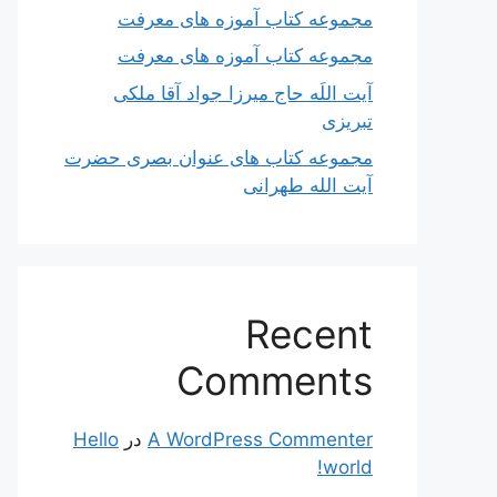
مجموعه کتاب آموزه های معرفت
مجموعه کتاب آموزه های معرفت
آیت اللَه حاج میرزا جواد آقا ملکی
تبریزی
مجموعه کتاب های عنوان بصری حضرت
آیت الله طهرانی
Recent
Comments
A WordPress Commenter
در
Hello
world!