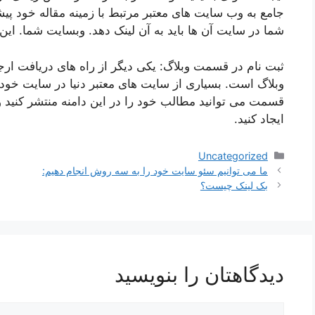
جامع به وب سایت های معتبر مرتبط با زمینه مقاله خود پیشنه
شما در سایت آن ها باید به آن لینک دهد. وبسایت شما. ای
ثبت نام در قسمت وبلاگ: یکی دیگر از راه های دریافت ارج
وبلاگ است. بسیاری از سایت های معتبر دنیا در سایت خود 
قسمت می توانید مطالب خود را در این دامنه منتشر کنید 
ایجاد کنید.
دسته‌ها
Uncategorized
ناوبری
ما می توانیم سئو سایت خود را به سه روش انجام دهیم:
نوشته‌ها
بک لینک چیست؟
دیدگاهتان را بنویسید
دیدگاه