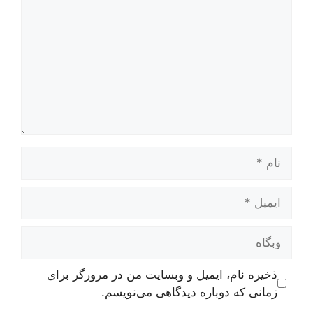
نام
ایمیل
وبگاه
ذخیره نام، ایمیل و وبسایت من در مرورگر برای
زمانی که دوباره دیدگاهی می‌نویسم.