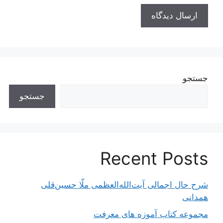
جستجو
جستجو
Recent Posts
شرح حال اجمالی آیت‌الله‌العظمی ملّا حسین‌قلی
همدانی
مجموعه کتاب آموزه های معرفت