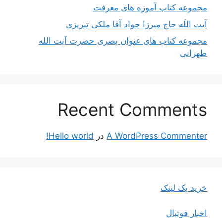
مجموعه کتاب آموزه های معرفت
آیت اللَه حاج میرزا جواد آقا ملکی تبریزی
مجموعه کتاب های عنوان بصری حضرت آیت الله
طهرانی
Recent Comments
A WordPress Commenter
در
Hello world!
خرید بک لینک
اخبار فوتبال