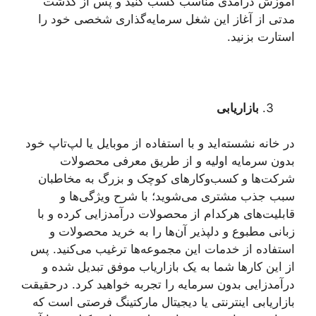
آموزش درآمدی مناسب کسب کنید و پس از گذشت
مدتی از آغاز این شغل سرمایه‌گذاری شخصی خود را
استارت بزنید.
بازاریابی
در خانه نشسته‌اید و با استفاده از موبایل یا لپ‌تاپ خود
بدون سرمایه اولیه و از طریق معرفی محصولات
شرکت‌ها و کسب‌وکارهای کوچک و بزرگ به مخاطبان
سبب جذب مشتری می‌شوید؛ با شرح ویژگی‌ها و
قابلیت‌های هرکدام از محصولات درآمدزایی کرده و با
زبانی مطبوع و دلپذیر آن‌ها را به خرید محصولات و
استفاده از خدمات این مجموعه‌ها ترغیب می‌کنید. پس
از این کارها شما به یک بازاریاب موفق تبدیل شده و
درآمدزایی بدون سرمایه را تجربه خواهید کرد. درحقیقت
بازاریابی اینترنتی یا دیجیتال مارکتینگ فرصتی است که