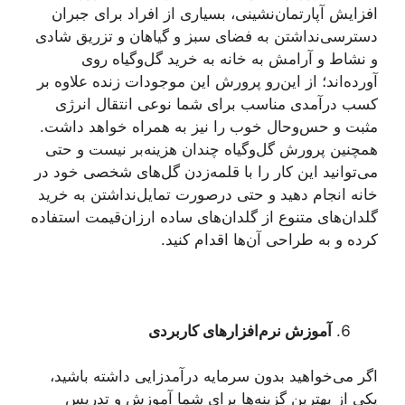
افزایش آپارتمان‌نشینی، بسیاری از افراد برای جبران
دسترسی‌نداشتن به فضای سبز و گیاهان و تزریق شادی
و نشاط و آرامش به خانه به خرید گل‌وگیاه روی
آورده‌اند؛ از این‌رو پرورش این موجودات زنده علاوه ‌بر
کسب درآمدی مناسب برای شما نوعی انتقال انرژی
مثبت و حس‌وحال خوب را نیز به ‌همراه خواهد داشت.
همچنین پرورش گل‌وگیاه چندان هزینه‌بر نیست و حتی
می‌توانید این کار را با قلمه‌زدن گل‌های شخصی خود در
خانه انجام دهید و حتی درصورت تمایل‌نداشتن به خرید
گلدان‌های متنوع از گلدان‌های ساده ارزان‌قیمت استفاده
کرده و به طراحی آن‌ها اقدام کنید.
آموزش نرم‌افزارهای کاربردی
اگر می‌خواهید بدون سرمایه درآمدزایی داشته باشید،
یکی از بهترین گزینه‌ها برای شما آموزش و تدریس