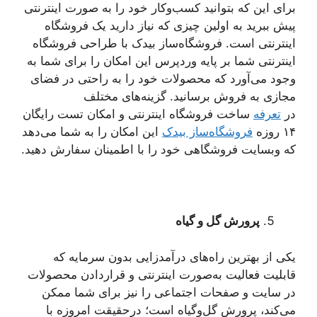
برای این که بتوانید کسب‌وکار خود را به صورت اینترنتی
پیش ببرید به اولین چیزی که نیاز دارید یک فروشگاه
اینترنتی است. فروشگاه‌ساز بیدک با طراحی فروشگاه
اینترنتی شما بر پایه وردپرس این امکان را برای شما به
وجود می‌آورد که محصولات خود را به راحتی در فضای
مجازی به فروش برسانید. گزینه‌های مختلف
در
تعرفه
ساخت فروشگاه اینترنتی و امکان تست رایگان
۱۴ روزه
فروشگاه‌ساز بیدک
این امکان را به شما می‌دهد
که وبسایت فروشگاهی خود را با اطمینان سفارش دهید.
پرورش گل و گیاه
یکی از بهترین راه‌های درآمدزایی بدون سرمایه که
قابلیت فعالیت به‌صورت اینترنتی و قراردادن محصولات
در سایت و صفحات اجتماعی را نیز برای شما ممکن
می‌کند، پرورش گل‌وگیاه است؛ درحقیقت امروزه با