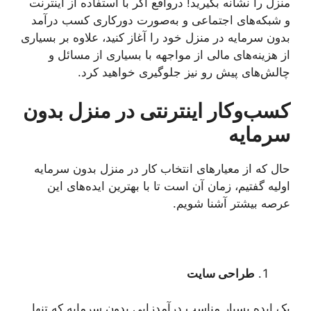
منزل را نشانه بگیرید! درواقع اگر با استفاده از اینترنت
و شبکه‌های اجتماعی و به‌صورت دورکاری کسب درآمد
بدون سرمایه در منزل خود را آغاز کنید، علاوه ‌بر بسیاری
از هزینه‌های مالی از مواجهه با بسیاری از مسائل و
چالش‌های پیش رو نیز جلوگیری خواهید کرد.
کسب‌وکار اینترنتی در منزل بدون
سرمایه
حال که از معیارهای انتخاب کار در منزل بدون سرمایه
اولیه گفتیم، زمان آن است تا با بهترین ایده‌های این
عرصه بیشتر آشنا شویم.
طراحی سایت
یک ایده بسیار مناسب درآمدزایی بدون سرمایه که تنها