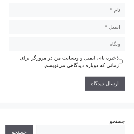
نام
ایمیل
وبگاه
ذخیره نام، ایمیل و وبسایت من در مرورگر برای
زمانی که دوباره دیدگاهی می‌نویسم.
جستجو
جستجو