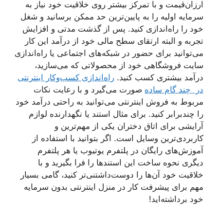
ارزان‌قیمت و با تمرکز بیشتر روی خلاقیت خود نیاز به
سرمایه اولیه را به پایین‌ترین حد ممکن برسانید و شغل
خود را راه‌اندازی کنید. پس از گذشت مدتی و افزایش
تجربه و البته ارتقای سطح مالی خود از درآمد این کار
می‌توانید برای حضور در شبکه‌های اجتماعی یا راه‌اندازی
سایت فروشگاهی خود از محصولاتی که می‌سازید،
درآمد بیشتری کسب کنید.
راه‌اندازی کسب‌وکار اینترنتی
در چند گام ساده
صورت می‌گیرد و با رعایت نکات
مربوط به فروش اینترنتی می‌توانید به راحتی درآمد خود
را چندبرابر کنید. برای مثال استند یا نگهدارنده لوازم
آرایشی برای اتاق دختران یکی از مهم‌ترین و
کاربردی‌ترین وسایل است. اگر بتوانید با استفاده از
آموزش‌های رایگان در پلتفرم یوتیوب یا هر پلتفرم
دیگری نحوه ساخت این استندها را فرا بگیرید و با
خلاقیت خود آن‌ها را دوست‌داشتنی‌تر کنید، گامی بسیار
مهم برای پیشرفت کار در منزل اینترنتی بدون سرمایه
خود برداشته‌اید!