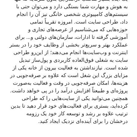
به هوش و مهارت شما بستگی دارد و می‌توان حتی با
سیستم‌های کامپیوتری شخصی خانگی نیز آن را انجام
داد، طراحی سایت است. امروزه تقریباً تمامی
حوزه‌هایی که می‌شناسیم از عرصه‌های تجاری و
آموزشی گرفته تا ادارات، سازمان‌های دولتی و… برای
عملکرد بهتر و سریع‌تر بخشی از وظایف خود را در بستر
اینترنت و وب‌سایت‌ها انجام می‌دهند؛ از این‌رو طراحی
سایت به شغلی فوق‌العاده کاربردی و پول‌ساز تبدیل
شده است. نیازنداشتن به فعالیت بیرون از خانه یکی از
مزایای بزرگ این شغل است که علاوه ‌بر صرفه‌جویی در
هزینه‌ها، امکان صرفه‌جویی در وقت و فعالیت به‌صورت
پروژه‌ای و طبیعتاً افزایش درآمد را در پی خواهد داشت.
همچنین می‌توانید یکی از سایت‌هایی را که طراحی
کرده‌اید، بستری برای فعالیت‌های خود قرار دهید تا بدین
ترتیب علاوه‌ بر رشد و توسعه کار خود یک رزومه
درخشان را برای آینده‌ای نزدیک ایجاد کنید.