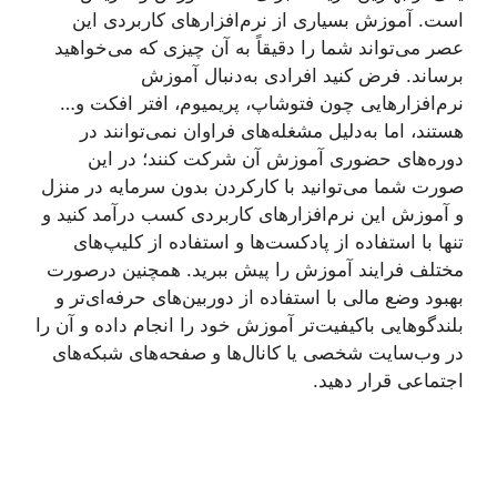
است. آموزش بسیاری از نرم‌افزارهای کاربردی این
عصر می‌تواند شما را دقیقاً به آن ‌چیزی که می‌خواهید
برساند. فرض کنید افرادی به‌دنبال آموزش
نرم‌افزارهایی چون فتوشاپ، پریمیوم، افتر افکت و…
هستند، اما به‌دلیل مشغله‌های فراوان نمی‌توانند در
دوره‌های حضوری آموزش آن شرکت کنند؛ در این
صورت شما می‌توانید با کارکردن بدون سرمایه در منزل
و آموزش این نرم‌افزارهای کاربردی کسب درآمد کنید و
تنها با استفاده از پادکست‌ها و استفاده از کلیپ‌های
مختلف فرایند آموزش را پیش ببرید. همچنین درصورت
بهبود وضع مالی با استفاده از دوربین‌های حرفه‌ای‌تر و
بلندگوهایی باکیفیت‌تر آموزش خود را انجام داده و آن را
در وب‌سایت شخصی یا کانال‌ها و صفحه‌های شبکه‌های
اجتماعی قرار دهید.