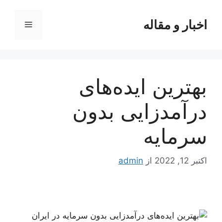
رش
ه
اخبار و مقاله
فهرست
حتوا
بهترین ایده‌های
درآمدزایی بدون
سرمایه
اکتبر 12, 2022
از
admin