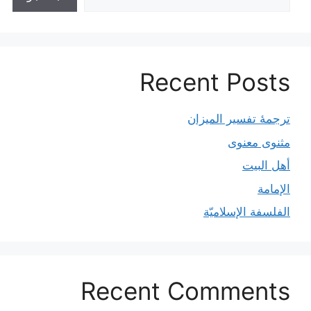
Recent Posts
ترجمۀ تفسیر المیزان
مثنوی معنوی
أهل البيت
الإمامة
الفلسفة الإسلاميّة
Recent Comments