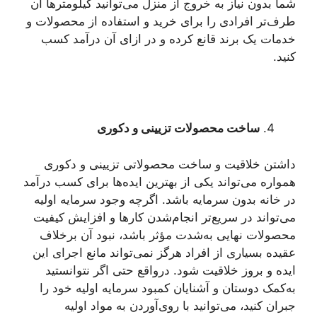
شما بدون نیاز به خروج از منزل می‌توانید کیلومترها آن
طرف‌تر افرادی را برای خرید و استفاده از محصولات و
خدمات یک برند قانع کرده و در ازای آن درآمد کسب
کنید.
ساخت محصولات تزیینی و دکوری
داشتن خلاقیت و ساخت محصولاتی تزیینی و دکوری
همواره می‌تواند یکی از بهترین ایده‌ها برای کسب درآمد
در خانه بدون سرمایه باشد. اگرچه وجود سرمایه اولیه
می‌تواند در سریع‌تر انجام‌شدن کارها و افزایش کیفیت
محصولات نهایی به‌شدت مؤثر باشد، نبود آن برخلاف
عقیده بسیاری از افراد هرگز نمی‌تواند مانع اجرای این
ایده و بروز خلاقیت شود. درواقع حتی اگر نتوانستید
به‌کمک دوستان و آشنایان کمبود سرمایه اولیه خود را
جبران کنید، می‌توانید با روی‌آوردن به مواد اولیه