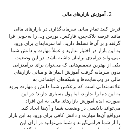
آموزش بازارهای مالی
فرض کنید تمام مبانی سرمایه‌گذاری در بازارهای مالی
مانند عرصه بلاک‌چین، فارکس، بورس و… را به‌خوبی فرا
گرفته و بر آن‌ها تسلط دارید، اما سرمایه‌ای برای ورود
به این بازار در اختیار ندارید و عملاً مهارت و دانش شما
نمی‌تواند درآمدی برایتان داشته باشد. در این وضعیت
یکی از بهترین تصمیم‌هایی که می‌توان برای درآمدزایی
بدون سرمایه گرفت آموزش المان‌ها و مبانی بازارهای
مالی در وب‌سایت‌ها و شبکه‌های اجتماعی به
علاقه‌مندانی است که برعکس شما دانش و مهارت ورود
به این دنیا را ندارند، اما پول بسیاری دارند؛ در این
صورت، ایده آموزش بازارهای مالی به این افراد
می‌تواند بالانسی در وضعیت شما و آن‌ها ایجاد کند.
درواقع آن‌ها مهارت و دانش کافی برای ورود به این بازار
را از شما فرامی‌گیرند و شما می‌توانید در ازای این