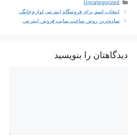
دسته‌ها
Uncategorized
ناوبری
انتخاب اسم برای فروشگاه اینترنتی لوازم‌خانگی
نوشته‌ها
ساده‌ترین روش ساخت سایت فروش اینترنتی
دیدگاهتان را بنویسید
دیدگاه