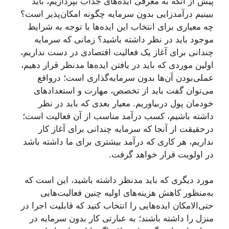
پیش از آنکه به معرفی ایده‌های جذاب بپردازیم، باید
ببینیم درآمدزایی بدون سرمایه چگونه امکان‌پذیر است؟
چه معیاری برای انتخاب این ایده‌ها با توجه به شرایط
موجود باید در نظر داشته باشید؟ زمانی که سرمایه
چندانی برای آغاز یک فعالیت اقتصادی در دست نداریم،
اولین موردی که باید در یافتن ایده‌ها مدنظر قرار دهیم،
عملی‌بودن آن‌ها بدون سرمایه‌گذاری است؛ درواقع
می‌توان گفت باید از تخصص، مهارت و استعدادهای
خودمان پول دربیاوریم. معیار بعدی که باید در نظر
داشته باشیم، کسب درآمد مناسب از آن فعالیت است؛
درحقیقت از آنجا ‌که سرمایه چندانی برای آغاز کار
نداریم، هر کاری که درآمد بیشتری برای ما داشته باشد
در اولویت قرار خواهد گرفت.
مورد دیگری که باید مدنظر داشته باشید، این است که
به‌منظور کاهش هزینه‌های اولیه چنین فعالیت‌هایی
حتی‌الامکان ایده‌هایی را انتخاب کنید که قابلیت اجرا در
منزل را داشته باشند؛ به عبارتی کار بدون سرمایه در