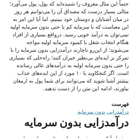
حتماً این مثال معروف را شنیده‌اید که پول، پول می‌آورد؛
مثالی بسیار درست که مصداق آن را می‌توانیم هر روز
در میان آشنایان و دوستان خود ببینیم، اما آیا این امر به
این معناست که با سرمایه کم یا حتی بدون سرمایه اولیه
نمی‌توان به درآمد خوبی رسید. درواقع بسیاری از افراد
هنگام انتخاب شغل با کمبود سرمایه اولیه مواجه
می‌شوند؛ از این‌رو ناچارند درآمدزایی بدون سرمایه را با
تمرکز بر ایده‌ای بی‌نظیر جبران کنند؛ راه‌حلی که بسیاری
را حتی بدون سرمایه اولیه به درآمدهای عالی رسانده
است. اگر کنجکاوید با ۱۰ مورد از این ایده‌های جذاب
بیشتر آشنا شوید که می‌توانند برای شما پول به ارمغان
بیاورند، ادامه این متن را از دست ندهید.
فهرست
درآمدزایی بدون سرمایه
درآمدزایی بدون سرمایه