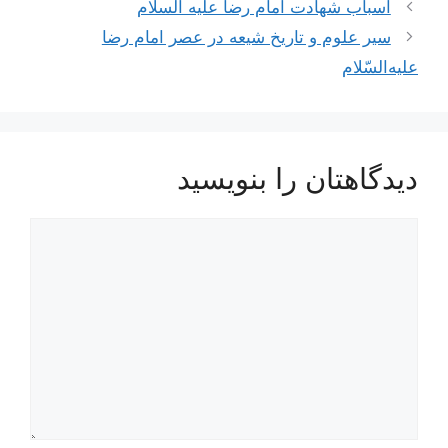
ناوبری
اسباب شهادت امام رضا علیه السلام
نوشته‌ها
سير علوم‌ و تاريخ‌ شيعه‌ در عصر امام‌ رضا
عليه‌السّلام
دیدگاهتان را بنویسید
دیدگاه