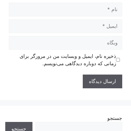
نام
ایمیل
وبگاه
ذخیره نام، ایمیل و وبسایت من در مرورگر برای
زمانی که دوباره دیدگاهی می‌نویسم.
جستجو
جستجو