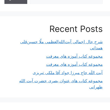
Recent Posts
شرح حال اجمالی آیت‌الله‌العظمی ملّا حسین‌قلی
همدانی
مجموعه کتاب آموزه های معرفت
مجموعه کتاب آموزه های معرفت
آیت اللَه حاج میرزا جواد آقا ملکی تبریزی
مجموعه کتاب های عنوان بصری حضرت آیت الله
طهرانی