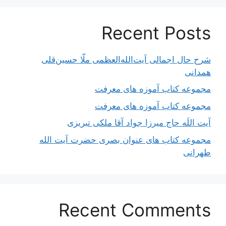
Recent Posts
شرح حال اجمالی آیت‌الله‌العظمی ملّا حسین‌قلی
همدانی
مجموعه کتاب آموزه های معرفت
مجموعه کتاب آموزه های معرفت
آیت اللَه حاج میرزا جواد آقا ملکی تبریزی
مجموعه کتاب های عنوان بصری حضرت آیت الله
طهرانی
Recent Comments