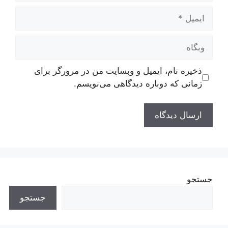
ایمیل
وبگاه
ذخیره نام، ایمیل و وبسایت من در مرورگر برای
زمانی که دوباره دیدگاهی می‌نویسم.
جستجو
جستجو