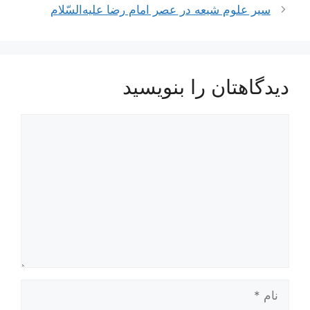
نوشته‌ها
سير علوم‌ شيعه‌ در عصر امام‌ رضا عليه‌السّلام
دیدگاهتان را بنویسید
دیدگاه
نام