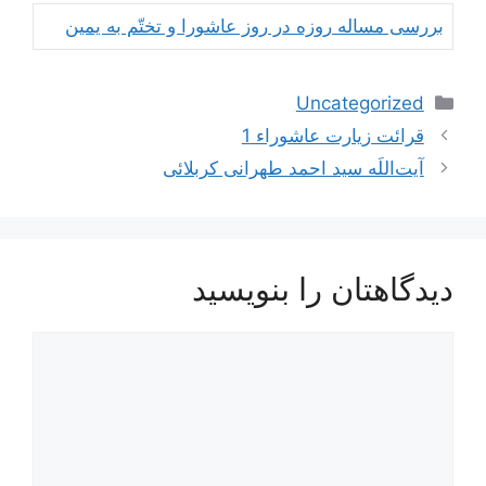
بررسی مساله روزه در روز عاشورا و تختّم به یمین
دسته‌ها
Uncategorized
ناوبری
قرائت زیارت عاشوراء 1
نوشته‌ها
آیت‌اللَه سید احمد طهرانی کربلائی
دیدگاهتان را بنویسید
دیدگاه