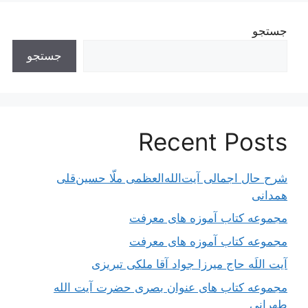
جستجو
جستجو
Recent Posts
شرح حال اجمالی آیت‌الله‌العظمی ملّا حسین‌قلی
همدانی
مجموعه کتاب آموزه های معرفت
مجموعه کتاب آموزه های معرفت
آیت اللَه حاج میرزا جواد آقا ملکی تبریزی
مجموعه کتاب های عنوان بصری حضرت آیت الله
طهرانی