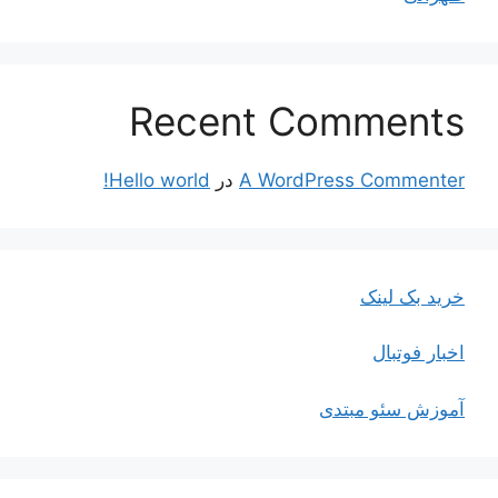
Recent Comments
A WordPress Commenter
در
Hello world!
خرید بک لینک
اخبار فوتبال
آموزش سئو مبتدی