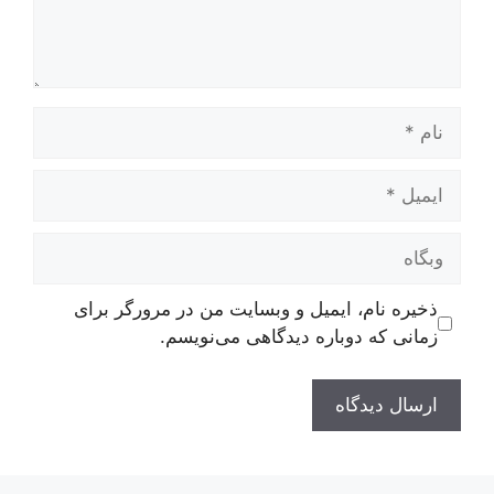
نام
ایمیل
وبگاه
ذخیره نام، ایمیل و وبسایت من در مرورگر برای
زمانی که دوباره دیدگاهی می‌نویسم.