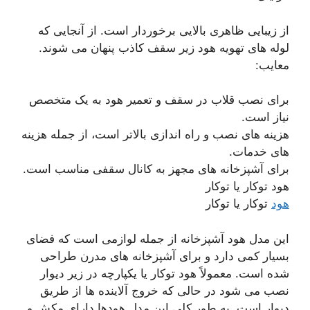
از زیبایی ظاهری بالایی برخوردار است. از آنجایی که
لوله های تهویه هود زیر سقف کاذب پنهان می شوند.
معایب:
برای نصب قلاب در سقف و تعمیر هود به یک متخصص
نیاز است.
هزینه های نصب و راه اندازی بالاتر است، از جمله هزینه
های خدمات.
برای آشپزخانه های مجهز به کانال سقفی مناسب است.
هود توکار یا توکار
هود
توکار یا توکار
این مدل هود آشپزخانه از جمله لوازمی است که فضای
بسیار کمی دارد و برای آشپزخانه های مدرن طراحی
شده است. معمولاً هود توکار یا یکپارچه در زیر دیوار
نصب می شود در حالی که خروج آلاینده ها از طریق
دیوار است. به طور کلی این مدل هودها دارای مکش و