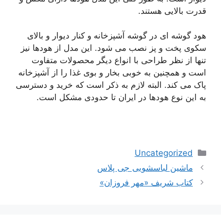
قدرت بالایی هستند.
هود گوشه ای در گوشه آشپزخانه و کنار دیوار و بالای
سکوی پخت و پز نصب می شود. این مدل از هودها نیز
تنها از نظر طراحی با انواع دیگر محصولات متفاوت
است و همچنین به خوبی بخار و بوی غذا را از آشپزخانه
پاک می کند. البته لازم به ذکر است که خرید و دسترسی
به این نوع هودها در ایران تا حدودی مشکل است.
دسته‌ها
Uncategorized
ناوبری
ماشین لباسشویی جی پلاس
نوشته‌ها
کتاب شریف «مهر فروزان»