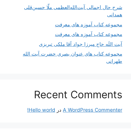
شرح حال اجمالی آیت‌الله‌العظمی ملّا حسین‌قلی
همدانی
مجموعه کتاب آموزه های معرفت
مجموعه کتاب آموزه های معرفت
آیت اللَه حاج میرزا جواد آقا ملکی تبریزی
مجموعه کتاب های عنوان بصری حضرت آیت الله
طهرانی
Recent Comments
A WordPress Commenter
در
Hello world!