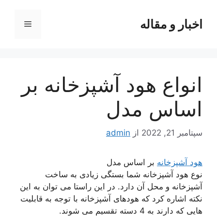
رش
ه
اخبار و مقاله
فهرست
حتوا
انواع هود آشپزخانه بر
اساس مدل
سپتامبر 21, 2022
از
admin
هود آشپزخانه
بر اساس مدل
نوع هود آشپزخانه شما بستگی زیادی به ساخت
آشپزخانه و محل آن دارد. در این راستا می توان به این
نکته اشاره کرد که هودهای آشپزخانه با توجه به قابلیت
هایی که دارند به 4 دسته تقسیم می شوند.