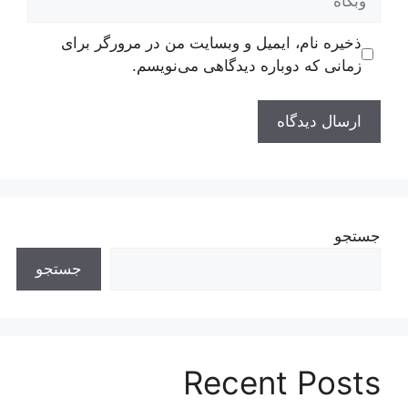
ذخیره نام، ایمیل و وبسایت من در مرورگر برای
زمانی که دوباره دیدگاهی می‌نویسم.
جستجو
جستجو
Recent Posts