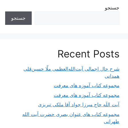
جستجو
جستجو
Recent Posts
شرح حال اجمالی آیت‌الله‌العظمی ملّا حسین‌قلی
همدانی
مجموعه کتاب آموزه های معرفت
مجموعه کتاب آموزه های معرفت
آیت اللَه حاج میرزا جواد آقا ملکی تبریزی
مجموعه کتاب های عنوان بصری حضرت آیت الله
طهرانی