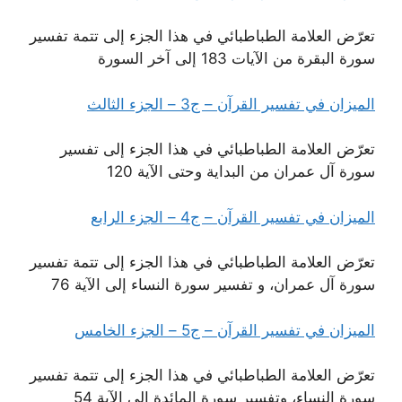
تعرّض العلامة الطباطبائي في هذا الجزء إلى تتمة تفسير
سورة البقرة من الآيات 183 إلى آخر السورة
الميزان في تفسير القرآن – ج3 – الجزء الثالث
تعرّض العلامة الطباطبائي في هذا الجزء إلى تفسير
سورة آل عمران من البداية وحتى الآية 120
الميزان في تفسير القرآن – ج4 – الجزء الرابع
تعرّض العلامة الطباطبائي في هذا الجزء إلى تتمة تفسير
سورة آل عمران، و تفسير سورة النساء إلى الآية 76
الميزان في تفسير القرآن – ج5 – الجزء الخامس
تعرّض العلامة الطباطبائي في هذا الجزء إلى تتمة تفسير
سورة النساء، وتفسير سورة المائدة إلى الآية 54