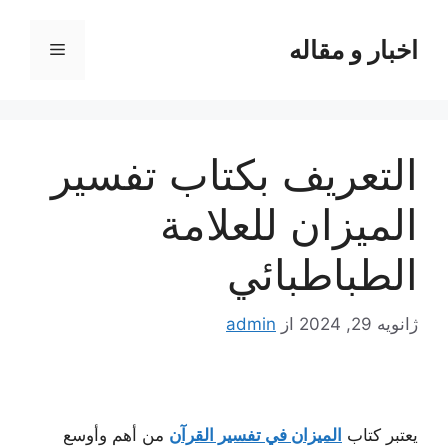
رش
ه
اخبار و مقاله
فهرست
حتوا
التعريف بكتاب تفسير
الميزان للعلامة
الطباطبائي
ژانویه 29, 2024
از
admin
يعتبر كتاب
الميزان في تفسير القرآن
من أهم وأوسع