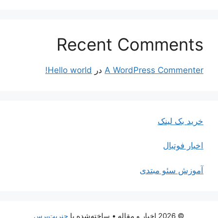
Recent Comments
A WordPress Commenter
در
Hello world!
خرید بک لینک
اخبار فوتبال
آموزش سئو مبتدی
© 2026 اخبار و مقاله
• ساخته‌شده با
جنریت‌پرس