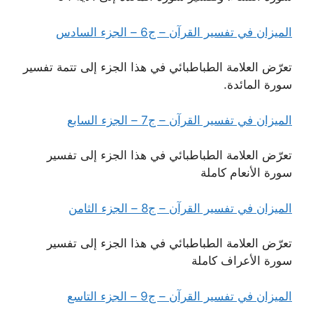
الميزان في تفسير القرآن – ج6 – الجزء السادس
تعرّض العلامة الطباطبائي في هذا الجزء إلى تتمة تفسير
سورة المائدة.
الميزان في تفسير القرآن – ج7 – الجزء السابع
تعرّض العلامة الطباطبائي في هذا الجزء إلى تفسير
سورة الأنعام كاملة
الميزان في تفسير القرآن – ج8 – الجزء الثامن
تعرّض العلامة الطباطبائي في هذا الجزء إلى تفسير
سورة الأعراف كاملة
الميزان في تفسير القرآن – ج9 – الجزء التاسع