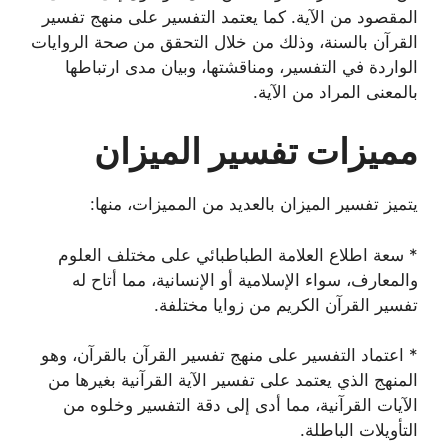
المقصود من الآية. كما يعتمد التفسير على منهج تفسير
القرآن بالسنة، وذلك من خلال التحقق من صحة الروايات
الواردة في التفسير، ومناقشتها، وبيان مدى ارتباطها
بالمعنى المراد من الآية.
مميزات تفسير الميزان
يتميز تفسير الميزان بالعديد من المميزات، منها:
* سعة اطلاع العلامة الطباطبائي على مختلف العلوم
والمعارف، سواء الإسلامية أو الإنسانية، مما أتاح له
تفسير القرآن الكريم من زوايا مختلفة.
* اعتماد التفسير على منهج تفسير القرآن بالقرآن، وهو
المنهج الذي يعتمد على تفسير الآية القرآنية بغيرها من
الآيات القرآنية، مما أدى إلى دقة التفسير وخلوه من
التأويلات الباطلة.