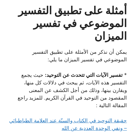
أمثلة على تطبيق التفسير
الموضوعي في تفسير
الميزان
يمكن أن نذكر من الأمثلة على تطبيق التفسير
الموضوعي في تفسير الميزان ما يلي:
*
تفسير الآيات التي تتحدث عن التوحيد:
حيث يجمع
التفسير هذه الآيات، ثم يبحث في دلالات كل منها،
ويقارن بينها، وذلك من أجل الكشف عن المعنى
المقصود من التوحيد في القرآن الكريم. للمزيد راجع
المقالة التالية :
حقيقة التوحيد في الكتاب والسنّة عند العلامة الطباطبائي
– ونفي الوحدة العددية عن الله