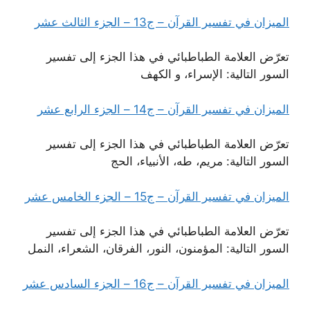
الميزان في تفسير القرآن – ج13 – الجزء الثالث عشر
تعرّض العلامة الطباطبائي في هذا الجزء إلى تفسير
السور التالية: الإسراء، و الكهف
الميزان في تفسير القرآن – ج14 – الجزء الرابع عشر
تعرّض العلامة الطباطبائي في هذا الجزء إلى تفسير
السور التالية: مريم، طه، الأنبياء، الحج
الميزان في تفسير القرآن – ج15 – الجزء الخامس عشر
تعرّض العلامة الطباطبائي في هذا الجزء إلى تفسير
السور التالية: المؤمنون، النور، الفرقان، الشعراء، النمل
الميزان في تفسير القرآن – ج16 – الجزء السادس عشر