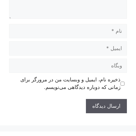
نام
ایمیل
وبگاه
ذخیره نام، ایمیل و وبسایت من در مرورگر برای
زمانی که دوباره دیدگاهی می‌نویسم.