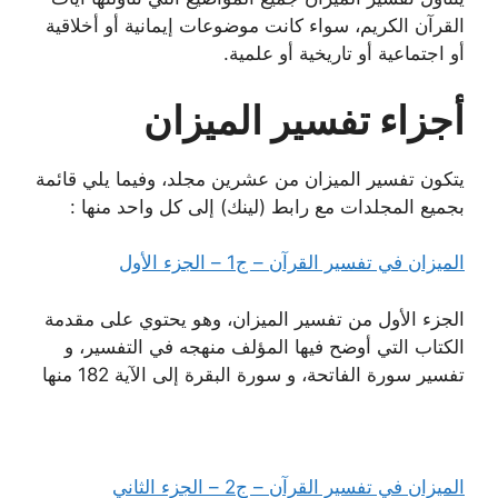
القرآن الكريم، سواء كانت موضوعات إيمانية أو أخلاقية
أو اجتماعية أو تاريخية أو علمية.
أجزاء تفسير الميزان
يتكون تفسير الميزان من عشرين مجلد، وفيما يلي قائمة
بجميع المجلدات مع رابط (لينك) إلى كل واحد منها :
الميزان في تفسير القرآن – ج1 – الجزء الأول‌
الجزء الأول من تفسير الميزان، وهو يحتوي على مقدمة
الكتاب التي أوضح فيها المؤلف منهجه في التفسير، و
تفسير سورة الفاتحة، و سورة البقرة إلى الآية 182 منها
الميزان في تفسير القرآن – ج2 – الجزء الثاني