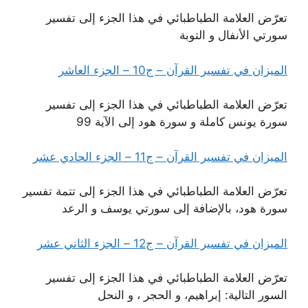
تعرّض العلامة الطباطبائي في هذا الجزء إلى تفسير
سورتي الأنفال و التوبة
الميزان في تفسير القرآن – ج10 – الجزء العاشر
تعرّض العلامة الطباطبائي في هذا الجزء إلى تفسير
سورة يونس كاملة و سورة هود إلى الآية 99
الميزان في تفسير القرآن – ج11 – الجزء الحادي عشر
تعرّض العلامة الطباطبائي في هذا الجزء إلى تتمة تفسير
سورة هود، بالإضافة إلى سورتي يوسف و الرعد
الميزان في تفسير القرآن – ج12 – الجزء الثاني عشر
تعرّض العلامة الطباطبائي في هذا الجزء إلى تفسير
السور التالية: إبراهيم، و الحجر ، و النحل