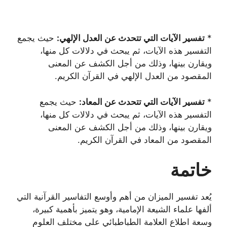
*
تفسير الآيات التي تتحدث عن العدل الإلهي:
حيث يجمع
التفسير هذه الآيات، ثم يبحث في دلالات كل منها،
ويقارن بينها، وذلك من أجل الكشف عن المعنى
المقصود من العدل الإلهي في القرآن الكريم.
*
تفسير الآيات التي تتحدث عن المعاد:
حيث يجمع
التفسير هذه الآيات، ثم يبحث في دلالات كل منها،
ويقارن بينها، وذلك من أجل الكشف عن المعنى
المقصود من المعاد في القرآن الكريم.
خاتمة
يُعد تفسير الميزان من أهم وأوسع التفاسير القرآنية التي
ألفها علماء الشيعة الإمامية، وهو يتميز بأهمية كبيرة،
وسعة اطلاع العلامة الطباطبائي على مختلف العلوم