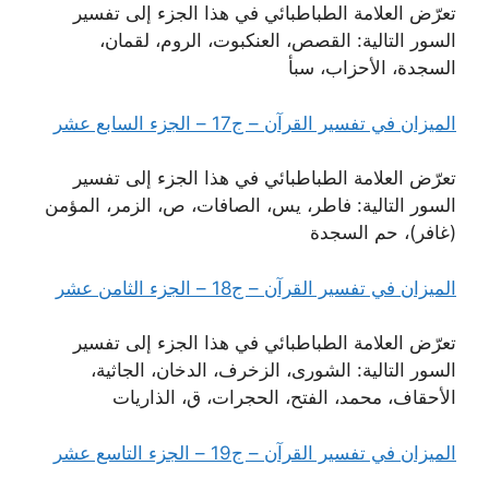
تعرّض العلامة الطباطبائي في هذا الجزء إلى تفسير
السور التالية: القصص، العنكبوت، الروم، لقمان،
السجدة، الأحزاب، سبأ
الميزان في تفسير القرآن – ج17 – الجزء السابع عشر
تعرّض العلامة الطباطبائي في هذا الجزء إلى تفسير
السور التالية: فاطر، يس، الصافات، ص، الزمر، المؤمن
(غافر)، حم السجدة
الميزان في تفسير القرآن – ج18 – الجزء الثامن عشر
تعرّض العلامة الطباطبائي في هذا الجزء إلى تفسير
السور التالية: الشورى، الزخرف، الدخان، الجاثية،
الأحقاف، محمد، الفتح، الحجرات، ق، الذاريات
الميزان في تفسير القرآن – ج19 – الجزء التاسع عشر