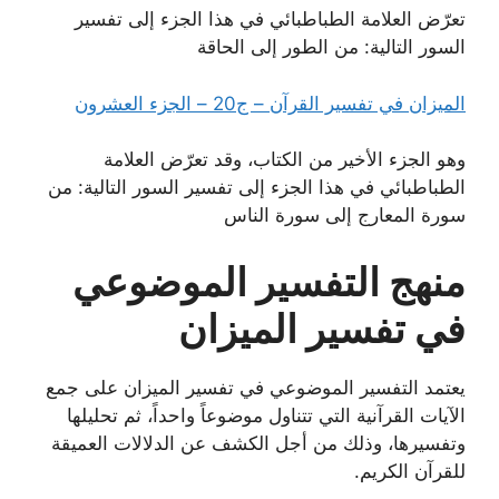
تعرّض العلامة الطباطبائي في هذا الجزء إلى تفسير
السور التالية: من الطور إلى الحاقة
الميزان في تفسير القرآن – ج20 – الجزء العشرون
وهو الجزء الأخير من الكتاب، وقد تعرّض العلامة
الطباطبائي في هذا الجزء إلى تفسير السور التالية: من
سورة المعارج إلى سورة الناس
منهج التفسير الموضوعي
في تفسير الميزان
يعتمد التفسير الموضوعي في تفسير الميزان على جمع
الآيات القرآنية التي تتناول موضوعاً واحداً، ثم تحليلها
وتفسيرها، وذلك من أجل الكشف عن الدلالات العميقة
للقرآن الكريم.