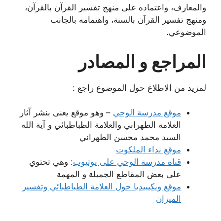
والمعارف، واعتماده على منهج تفسير القرآن بالقرآن،
ومنهج تفسير القرآن بالسنة، واهتمامه بالجانب
الموضوعي.
المراجع و المصادر
لمزيد من الاطلاع حول الموضوع راجع :
موقع مدرسة الوحي
– وهو موقع يعنى بنشر آثار
العلامة الطهراني والعلامة الطباطبائي و آية الله
السيد محمد محسن الطهراني
موقع نداء الملكوت
قناة مدرسة الوحي على يوتيوب
: وهي تحتوي
على بعض المقاطع الجميلة و المهمة
موقع ويكيبيديا حول العلامة الطباطبائي وتفسير
الميزان