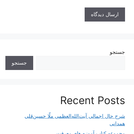
جستجو
جستجو
Recent Posts
شرح حال اجمالی آیت‌الله‌العظمی ملّا حسین‌قلی
همدانی
مجموعه کتاب آموزه های معرفت