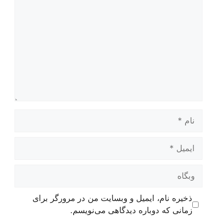
نام
ایمیل
وبگاه
ذخیره نام، ایمیل و وبسایت من در مرورگر برای
زمانی که دوباره دیدگاهی می‌نویسم.