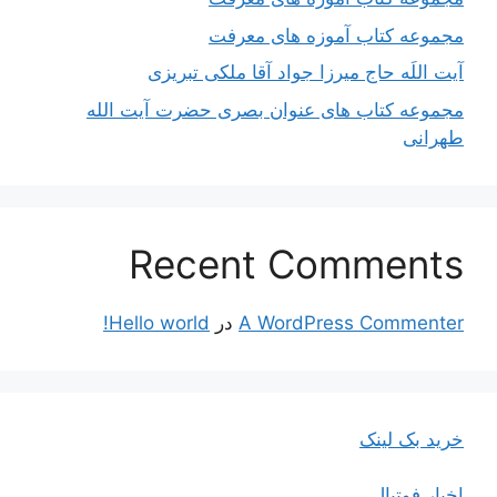
مجموعه کتاب آموزه های معرفت
آیت اللَه حاج میرزا جواد آقا ملکی تبریزی
مجموعه کتاب های عنوان بصری حضرت آیت الله
طهرانی
Recent Comments
A WordPress Commenter
در
Hello world!
خرید بک لینک
اخبار فوتبال