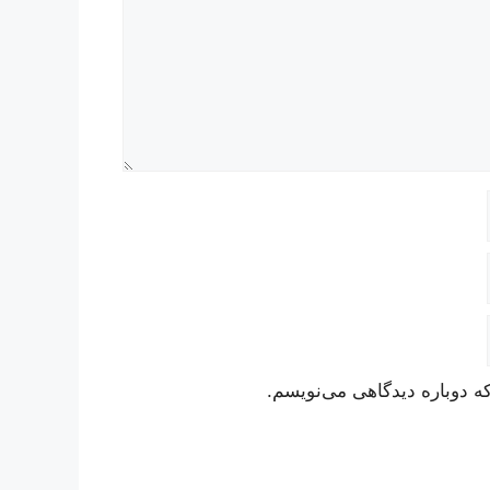
ه دوباره دیدگاهی می‌نویسم.