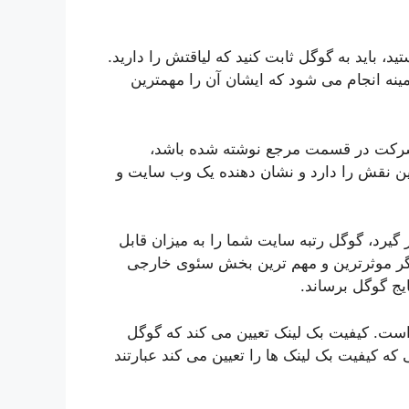
، باید به گوگل ثابت کنید که لیاقتش را دارید.
ینه انجام می شود که ایشان آن را مهمترین
ان شرکت در قسمت مرجع نوشته شده باشد،
مین نقش را دارد و نشان دهنده یک وب سایت و
یرد، گوگل رتبه سایت شما را به میزان قابل
گر موثرترین و مهم ترین بخش سئوی خارجی
یج گوگل برساند.
ا است. کیفیت بک لینک تعیین می کند که گوگل
که کیفیت بک لینک ها را تعیین می کند عبارتند