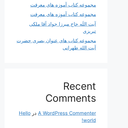
مجموعه کتاب آموزه های معرفت
مجموعه کتاب آموزه های معرفت
آیت اللَه حاج میرزا جواد آقا ملکی
تبریزی
مجموعه کتاب های عنوان بصری حضرت
آیت الله طهرانی
Recent
Comments
A WordPress Commenter
در
Hello
world!