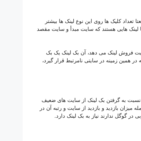
 تعداد کلیک ها روی این نوع لینک ها بیشتر
 لینک هایی هستند که سایت مبدأ و سایت مقصد
ت فروش لینک می دهد، آن بک لینک یک بک
 در همین زمینه در سایتی نامرتبط قرار گیرد،
ی نسبت به گرفتن بک لینک از سایت های ضعیف
 میزان بازدید و بازدید از سایت و رتبه آن در
 در گوگل ندارند نیاز به بک لینک دارد.