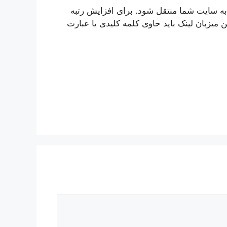
ند تا به سایت شما منتقل شود. برای افزایش رتبه
میزبان لینک باید حاوی کلمه کلیدی یا عبارت