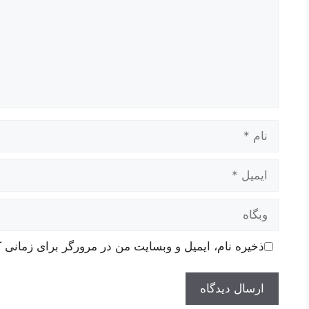
نام
ایمیل
وبگاه
ذخیره نام، ایمیل و وبسایت من در مرورگر برای زمانی ک