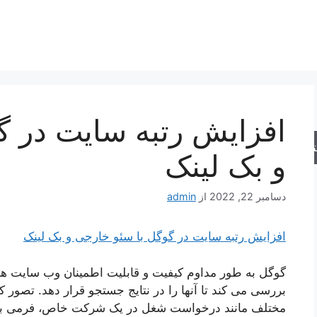
افزایش رتبه سایت در گ
جو
و بک لینک
دسامبر 22, 2022
از
admin
افزایش رتبه سایت در گوگل با سئو خارجی و بک لینک
گوگل به طور مداوم کیفیت و قابلیت اطمینان وب سایت ها ر
بررسی می کند تا آنها را در نتایج جستجو قرار دهد. تصور 
مختلف مانند درخواست شغل در یک شرکت خاص، فرمی به 