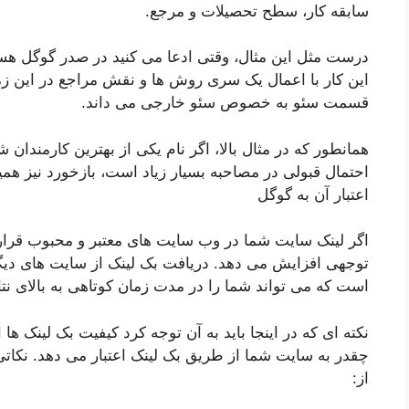
سابقه کار، سطح تحصیلات و مرجع.
درست مثل این مثال، وقتی ادعا می کنید در صدر گوگل هستید
این کار با اعمال یک سری روش ها و نقش مراجع در این زم
قسمت سئو به خصوص سئو خارجی می داند.
همانطور که در مثال بالا، اگر نام یکی از بهترین کارمند
احتمال قبولی در مصاحبه بسیار زیاد است، بازخورد نیز ه
اعتبار آن به گوگل
اگر لینک سایت شما در وب سایت های معتبر و محبوب قرار گ
توجهی افزایش می دهد. دریافت بک لینک از سایت های دی
است که می تواند شما را در مدت زمان کوتاهی به بالای نتا
نکته ای که در اینجا باید به آن توجه کرد کیفیت بک لینک ه
چقدر به سایت شما از طریق بک لینک اعتبار می دهد. نکاتی 
از: