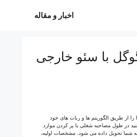
اخبار و مقاله
وگل با سئو خارجی
ا از طریق الگوریتم ها و ربات های خود
کنید در طول مصاحبه شغلی با پر کردن موارد
شما تحویل داده می شود. مشخصات اولیه،