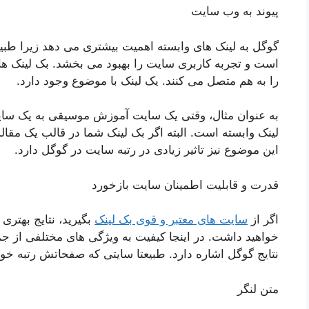
پیوند به وب سایت
گوگل به لینک های وابسته اهمیت بیشتری می دهد زیرا طبیعتا
است و تجربه کاربری سایت را بهبود می بخشد. بک لینک ها
را به هم متصل می کنند. یک لینک با موضوع وجود دارد.
به عنوان مثال، وقتی یک سایت آموزش موسیقی به یک سای
لینک وابسته است. البته اگر بک لینک شما در قالب یک مقاله
این موضوع نیز تاثیر زیادی در رتبه سایت در گوگل دارد.
قدرت و قابلیت اطمینان سایت بازخورد
اگر از
سایت های معتبر و قوی بک لینک
بگیرید، نتایج بهتر
خواهید داشت. در اینجا کیفیت به ویژگی های مختلفی از جمله
نتایج گوگل اشاره دارد. طبیعتا سایتی که صفحاتش رتبه خوبی
متن لنگر