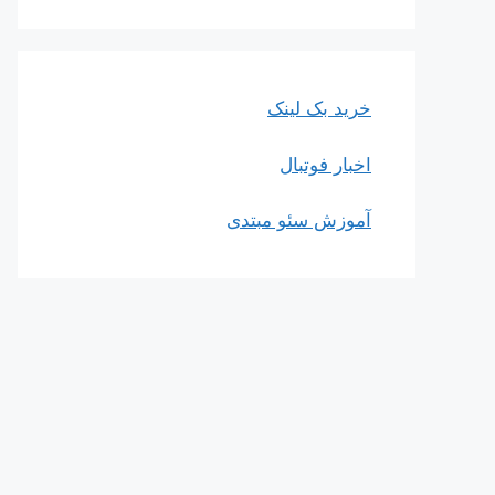
خرید بک لینک
اخبار فوتبال
آموزش سئو مبتدی