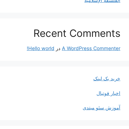
الفلسفة الإسلاميّة
Recent Comments
A WordPress Commenter
در
Hello world!
خرید بک لینک
اخبار فوتبال
آموزش سئو مبتدی