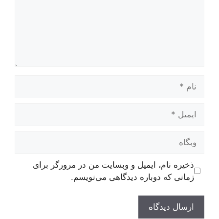
نام
ایمیل
وبگاه
ذخیره نام، ایمیل و وبسایت من در مرورگر برای
زمانی که دوباره دیدگاهی می‌نویسم.