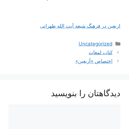
اربعین در فرهنگ شیعه آیت الله طهرانی
دسته‌ها
Uncategorized
ناوبری
کتاب لمعات
نوشته‌ها
اختصاص «أربعين»
دیدگاهتان را بنویسید
دیدگاه