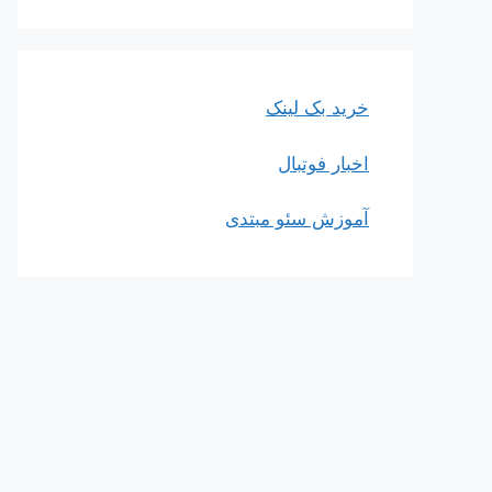
خرید بک لینک
اخبار فوتبال
آموزش سئو مبتدی