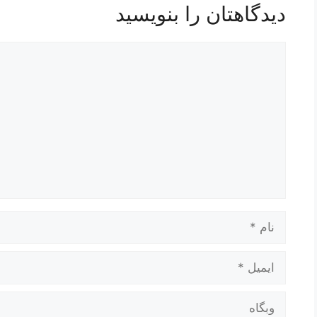
دیدگاهتان را بنویسید
دیدگاه
نام
ایمیل
وبگاه