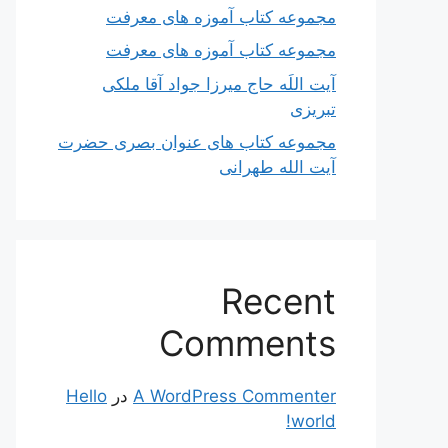
مجموعه کتاب آموزه های معرفت
مجموعه کتاب آموزه های معرفت
آیت اللَه حاج میرزا جواد آقا ملکی
تبریزی
مجموعه کتاب های عنوان بصری حضرت
آیت الله طهرانی
Recent
Comments
A WordPress Commenter
در
Hello
world!