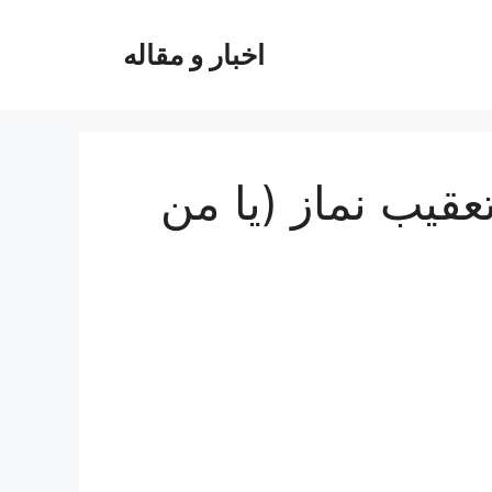
اخبار و مقاله
عقیب نماز (یا من