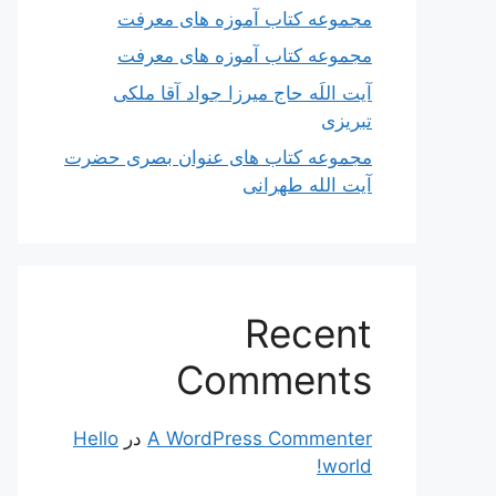
مجموعه کتاب آموزه های معرفت
مجموعه کتاب آموزه های معرفت
آیت اللَه حاج میرزا جواد آقا ملکی
تبریزی
مجموعه کتاب های عنوان بصری حضرت
آیت الله طهرانی
Recent
Comments
A WordPress Commenter
در
Hello
world!