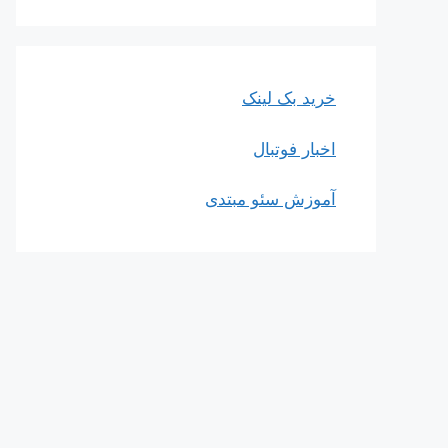
خرید بک لینک
اخبار فوتبال
آموزش سئو مبتدی