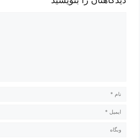
دیدگاه
نام
ایمیل
وبگاه