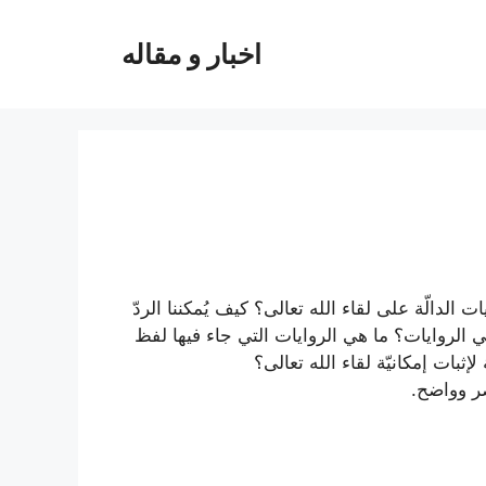
اخبار و مقاله
الدالّة على لقاء الله تعالى؟ كيف يُمكننا الردّ
ي الروايات؟ ما هي الروايات التي جاء فيها لفظ
لإثبات إمكانيّة لقاء الله تعالى؟
ر وواضح.