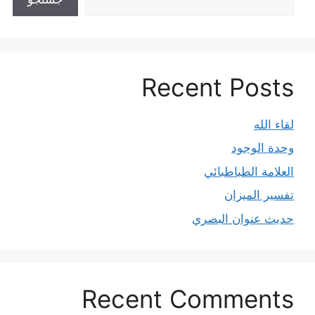
Recent Posts
لقاء الله
وحدة الوجود
العلامة الطباطبائي
تفسير الميزان
حديث عنوان البصري
Recent Comments