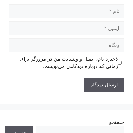
نام
ایمیل
وبگاه
ذخیره نام، ایمیل و وبسایت من در مرورگر برای
زمانی که دوباره دیدگاهی می‌نویسم.
جستجو
جستجو