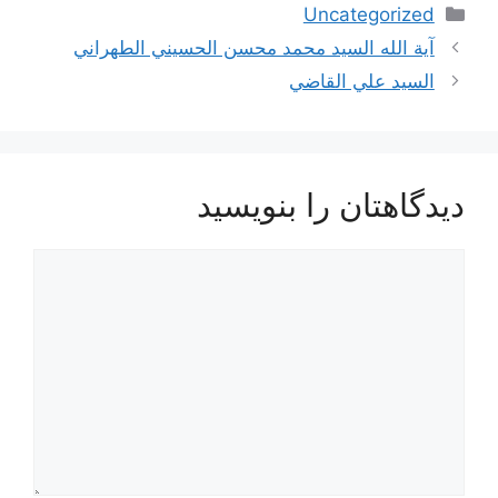
دسته‌ها
Uncategorized
ناوبری
آية الله السيد محمد محسن الحسيني الطهراني
نوشته‌ها
السيد علي القاضي
دیدگاهتان را بنویسید
دیدگاه