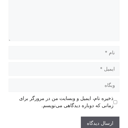
نام
ایمیل
وبگاه
ذخیره نام، ایمیل و وبسایت من در مرورگر برای
زمانی که دوباره دیدگاهی می‌نویسم.