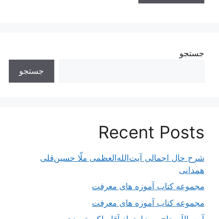
جستجو
جستجو
Recent Posts
شرح حال اجمالی آیت‌الله‌العظمی ملّا حسین‌قلی
همدانی
مجموعه کتاب آموزه های معرفت
مجموعه کتاب آموزه های معرفت