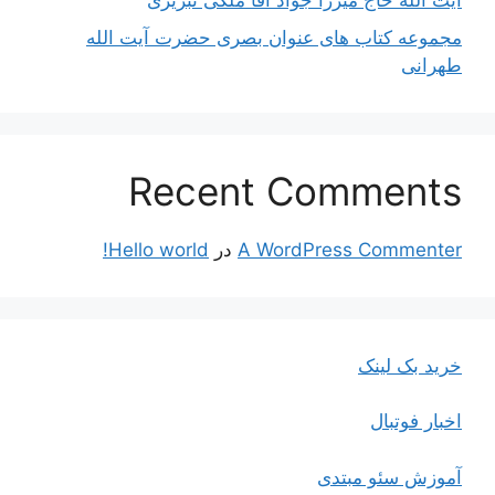
آیت اللَه حاج میرزا جواد آقا ملکی تبریزی
مجموعه کتاب های عنوان بصری حضرت آیت الله
طهرانی
Recent Comments
A WordPress Commenter
در
Hello world!
خرید بک لینک
اخبار فوتبال
آموزش سئو مبتدی