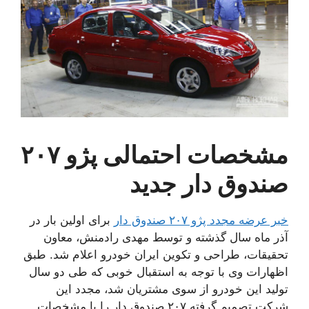
مشخصات احتمالی پژو ۲۰۷
صندوق دار جدید
خبر عرضه مجدد پژو ۲۰۷ صندوق دار
برای اولین بار در
آذر ماه سال گذشته و توسط مهدی رادمنش، معاون
تحقیقات، طراحی و تکوین ایران خودرو اعلام شد. طبق
اظهارات وی با توجه به استقبال خوبی که طی دو سال
تولید این خودرو از سوی مشتریان شد، مجدد این
شرکت تصمیم گرفته ۲۰۷ صندوق دار را با مشخصات