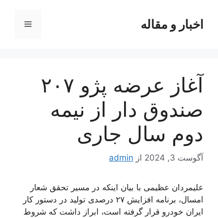
رش
ه
اخبار و مقاله
فهرست
حتوا
آغاز عرضه پژو ۲۰۷
صندوق دار از نیمه
دوم سال جاری
آگوست 3, 2024
از
admin
علیمردان عظیمی با بیان اینکه در مسیر تحقق شعار
امسال، برنامه افزایش ۲۷ درصدی تولید در دستور کار
ایران خودرو قرار گرفته است، ابراز داشت که شروط