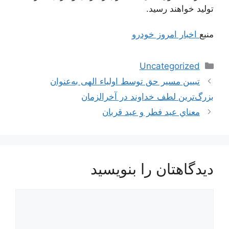
تولید خواهند رسید.
منبع
اخبار امروز خودرو
دسته‌ها
Uncategorized
ناوبری
تبیین مسیر حق توسط اولیاء الهی به‌عنوان
نوشته‌ها
بزرگ‌ترین لطف خداوند در آخرالزمان
معناي‌ عيد فطر و عيد قربان
دیدگاهتان را بنویسید
دیدگاه