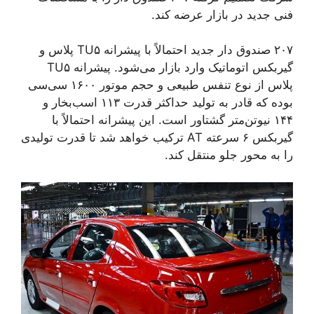
فنی جدید در بازار عرضه کند.
۲۰۷ صندوق دار جدید احتمالاً با پیشرانه TU۵ پلاس و
گیربکس اتوماتیک وارد بازار می‌شود. پیشرانه TU۵
پلاس از نوع تنفس طبیعی و حجم موتور ۱۶۰۰ سی‌سی
بوده که قادر به تولید حداکثر قدرت ۱۱۳ اسب‌بخار و
۱۴۴ نیوتن‌متر گشتاور است. این پیشرانه احتمالاً با
گیربکس ۶ سرعته AT ترکیب خواهد شد تا قدرت تولیدی
را به محور جلو منتقل کند.