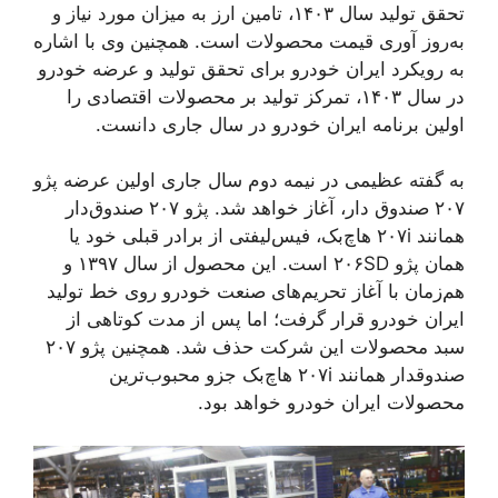
تحقق تولید سال ۱۴۰۳، تامین ارز به میزان مورد نیاز و
به‌روز آوری قیمت محصولات است. همچنین وی با اشاره
به رویکرد ایران خودرو برای تحقق تولید و عرضه خودرو
در سال ۱۴۰۳، تمرکز تولید بر محصولات اقتصادی را
اولین برنامه ایران خودرو در سال جاری دانست.
به گفته عظیمی در نیمه دوم سال جاری اولین عرضه پژو
۲۰۷ صندوق دار، آغاز خواهد شد. پژو ۲۰۷ صندوق‌دار
همانند ۲۰۷i هاچ‌بک، فیس‌لیفتی از برادر قبلی خود یا
همان پژو ۲۰۶SD است. این محصول از سال ۱۳۹۷ و
هم‌زمان با آغاز تحریم‌های صنعت خودرو روی خط تولید
ایران خودرو قرار گرفت؛ اما پس از مدت کوتاهی از
سبد محصولات این شرکت حذف شد. همچنین پژو ۲۰۷
صندوقدار همانند ۲۰۷i هاچ‌بک جزو محبوب‌ترین
محصولات ایران خودرو خواهد بود.