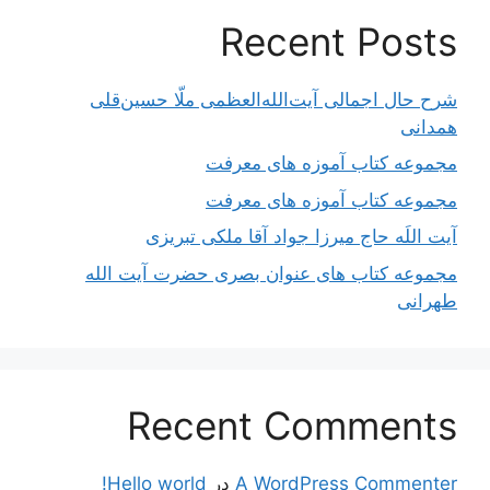
Recent Posts
شرح حال اجمالی آیت‌الله‌العظمی ملّا حسین‌قلی
همدانی
مجموعه کتاب آموزه های معرفت
مجموعه کتاب آموزه های معرفت
آیت اللَه حاج میرزا جواد آقا ملکی تبریزی
مجموعه کتاب های عنوان بصری حضرت آیت الله
طهرانی
Recent Comments
A WordPress Commenter
در
Hello world!