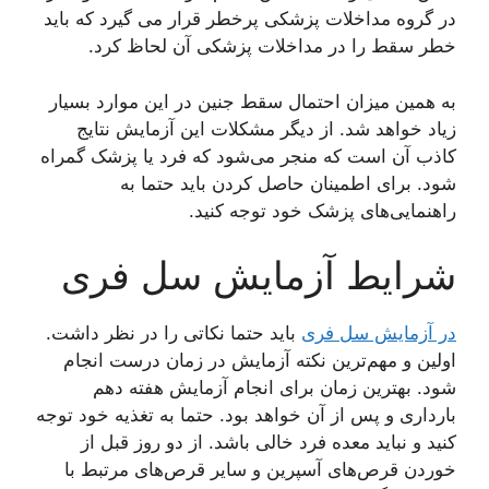
در گروه مداخلات پزشکی پرخطر قرار می گیرد که باید
خطر سقط را در مداخلات پزشکی آن لحاظ کرد.
به همین میزان احتمال سقط جنین در این موارد بسیار
زیاد خواهد شد. از دیگر مشکلات این آزمایش نتایج
کاذب آن است که منجر می‌شود که فرد یا پزشک گمراه
شود. برای اطمینان حاصل کردن باید حتما به
راهنمایی‌های پزشک خود توجه کنید.
شرایط آزمایش سل فری
در آزمایش سل فری
باید حتما نکاتی را در نظر داشت.
اولین و مهم‌ترین نکته آزمایش در زمان درست انجام
شود. بهترین زمان برای انجام آزمایش هفته دهم
بارداری و پس از آن خواهد بود. حتما به تغذیه خود توجه
کنید و نباید معده فرد خالی باشد. از دو روز قبل از
خوردن قرص‌های آسپرین و سایر قرص‌های مرتبط با