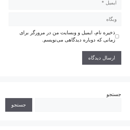
وبگاه
ذخیره نام، ایمیل و وبسایت من در مرورگر برای
زمانی که دوباره دیدگاهی می‌نویسم.
جستجو
جستجو