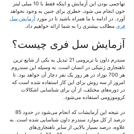
تهاجمی بودن این آزمایش و اینکه فقط با 10 میلی لیتر
خون انجام می شود، خطری برای جنین به وجود نخواهد
آورد. در ادامه با ما همراه باشید تا در مورد
آزمایش سل
فری
مطالب بیشتری را به شما ارائه خواهیم داد.
آزمایش سل فری چیست؟
سندرم داون یا تریزومی 21 تبدیل به یکی از شایع ترین
ناهنجاری ژنتیکی در انسان است. به وسیله این سندروم
هر 700 نوزاد در هر روز یک نفر دچار آن خواهد بود. تا
امروز از سه روش برای این کار استفاده شده است که
در دوره‌های مختلف، از آن برای شناسایی اشکالات
کروموزومی استفاده می‌شود.
در نتیجه این آزمایشات که انجام می‌شود در حدود 85
درصد از کل موارد سندرم داون شناسایی شده است. به
علاوه، درصد بسیار بالایی از سایر ناهنجاری‌های