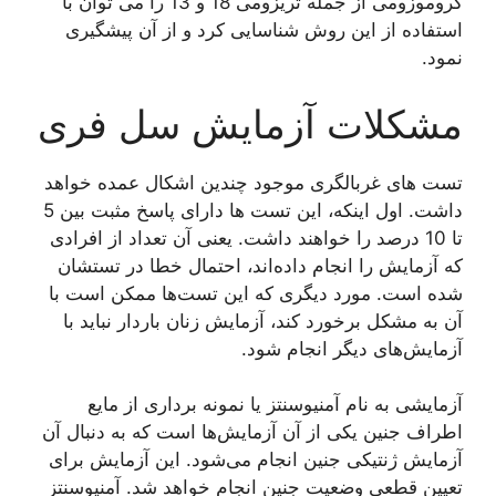
کروموزومی از جمله تریزومی 18 و 13 را می توان با
استفاده از این روش شناسایی کرد و از آن پیشگیری
نمود.
مشکلات آزمایش سل فری
تست های غربالگری موجود چندین اشکال عمده خواهد
داشت. اول اینکه، این تست ها دارای پاسخ مثبت بین 5
تا 10 درصد را خواهند داشت. یعنی آن تعداد از افرادی
که آزمایش را انجام داده‌اند، احتمال خطا در تستشان
شده است. مورد دیگری که این تست‌ها ممکن است با
آن به مشکل برخورد کند، آزمایش زنان باردار نباید با
آزمایش‌های دیگر انجام شود.
آزمایشی به نام آمنیوسنتز یا نمونه برداری از مایع
اطراف جنین یکی از آن آزمایش‌ها است که به دنبال آن
آزمایش ژنتیکی جنین انجام می‌شود. این آزمایش برای
تعیین قطعی وضعیت جنین انجام خواهد شد. آمنیوسنتز