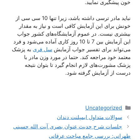
خون پیشگیری نمایید.
نباید مادر ترسی داشته باشد، زیرا تنها 10 سی سی از
خونش برای این آزمایش کافی است و نیاز به مقدار
بیشتری نیست. در عموم آزمایشگاه‌های کشور جواب
این آزمایش بین 7 تا 10 روز کاری آماده می‌شود و فرد
می‌تواند برای تفسیر جواب آزمایش
سل فری
به پزشک
معتمد خود مراجعه کند. حتما در مورد وزن مادر با
پزشک مشورت‌های لازم انجام گیرد تا بتوان نتیجه
درست از آزمایش گرفته شود.
دسته‌ها
Uncategorized
ناوبری
سوالات متداول ایمپلنت دندان
نوشته‌ها
جلسات شرح حدیث عنوان بصری آیت الله حسینی
طهرانی: بررسی جامع مباحث عرفانی