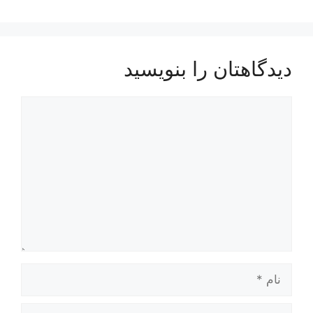
دیدگاهتان را بنویسید
دیدگاه
نام
ایمیل