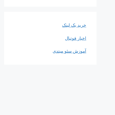
خرید بک لینک
اخبار فوتبال
آموزش سئو مبتدی