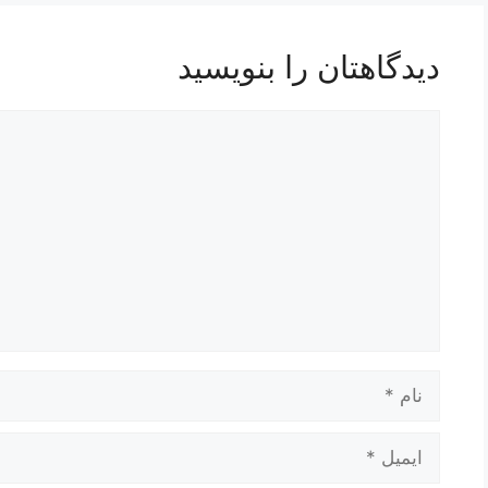
دیدگاهتان را بنویسید
دیدگاه
نام
ایمیل