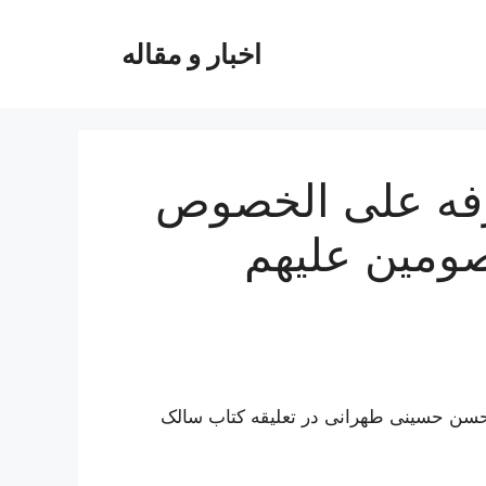
اخبار و مقاله
رفه علی الخصوص
ومین علیهم
محسن حسینی طهرانی در تعلیقه کتاب سالک