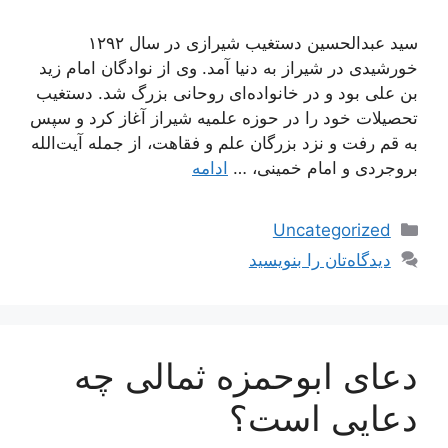
سید عبدالحسین دستغیب شیرازی در سال ۱۲۹۲
خورشیدی در شیراز به دنیا آمد. وی از نوادگان امام زید
بن علی بود و در خانواده‌ای روحانی بزرگ شد. دستغیب
تحصیلات خود را در حوزه علمیه شیراز آغاز کرد و سپس
به قم رفت و نزد بزرگان علم و فقاهت، از جمله آیت‌الله
بروجردی و امام خمینی، …
ادامه
دسته‌ها
Uncategorized
دیدگاه‌تان را بنویسید
دعای ابوحمزه ثمالی چه
دعایی است؟