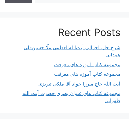
Recent Posts
شرح حال اجمالی آیت‌الله‌العظمی ملّا حسین‌قلی
همدانی
مجموعه کتاب آموزه های معرفت
مجموعه کتاب آموزه های معرفت
آیت اللَه حاج میرزا جواد آقا ملکی تبریزی
مجموعه کتاب های عنوان بصری حضرت آیت الله
طهرانی