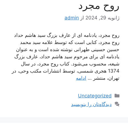
روح مجرد
ژانویه 29, 2024
از
admin
روح مجرد، یادنامه ای از عارف بزرگ سید هاشم حداد
روح مجرد، کتابی است که توسط علامه سید محمد
حسین حسینی طهرانی نوشته شده است و به عنوان
یادنامه ای برای مرحوم سید هاشم حداد، عارف بزرگ
شیعه، محسوب می‌شود. کتاب روح مجرد، در سال
1374 هجری شمسی، توسط انتشارات مکتب وحی، در
تهران، منتشر …
ادامه
دسته‌ها
Uncategorized
دیدگاه‌تان را بنویسید