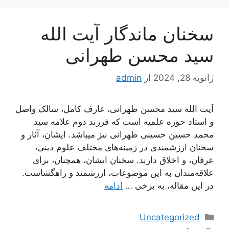
سخنان ماندگار آیت الله
سید محسن طهرانی
ژانویه 28, 2024
از
admin
آیت الله سید محسن طهرانی، عارف کامل، سالک واصل
و استاد حوزه علمیه است که فرزند دوم علامه سید
محمد حسین حسینی طهرانی نیز میباشد. ایشان، آثار و
سخنان ارزشمندی در زمینه‌های مختلف علوم دینی،
عرفان، و اخلاق دارند. سخنان ایشان، همچنان، برای
علاقه‌مندان به این موضوعات، ارزشمند و راهگشاست.
در این مقاله، به برخی …
ادامه
دسته‌ها
Uncategorized