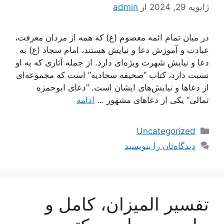
ژانویه 29, 2024
از
admin
در میان تمام ائمه معصوم (ع) که همه از مردان معرفت،
عبادت و آموزش دعا و نیایش هستند، امام سجاد (ع) به
دعا و نیایش شهرت ویژه‌ای دارد. از جمله آثاری که به او
نسبت دارد، کتاب “صحیفه سجادیه” است که مجموعه‌ای
از دعاها و نیایش‌های ایشان است. “دعای ابوحمزه
ثمالی” یکی از دعاهای مشهور …
ادامه
دسته‌ها
Uncategorized
دیدگاه‌تان را بنویسید
تفسیر المیزان، کامل و