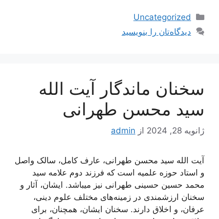
دسته‌ها
Uncategorized
دیدگاه‌تان را بنویسید
سخنان ماندگار آیت الله
سید محسن طهرانی
ژانویه 28, 2024
از
admin
آیت الله سید محسن طهرانی، عارف کامل، سالک واصل
و استاد حوزه علمیه است که فرزند دوم علامه سید
محمد حسین حسینی طهرانی نیز میباشد. ایشان، آثار و
سخنان ارزشمندی در زمینه‌های مختلف علوم دینی،
عرفان، و اخلاق دارند. سخنان ایشان، همچنان، برای