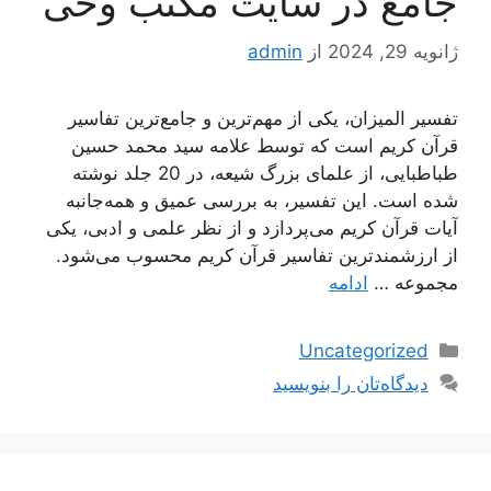
جامع در سایت مکتب وحی
ژانویه 29, 2024
از
admin
تفسیر المیزان، یکی از مهم‌ترین و جامع‌ترین تفاسیر
قرآن کریم است که توسط علامه سید محمد حسین
طباطبایی، از علمای بزرگ شیعه، در 20 جلد نوشته
شده است. این تفسیر، به بررسی عمیق و همه‌جانبه
آیات قرآن کریم می‌پردازد و از نظر علمی و ادبی، یکی
از ارزشمندترین تفاسیر قرآن کریم محسوب می‌شود.
مجموعه …
ادامه
دسته‌ها
Uncategorized
دیدگاه‌تان را بنویسید