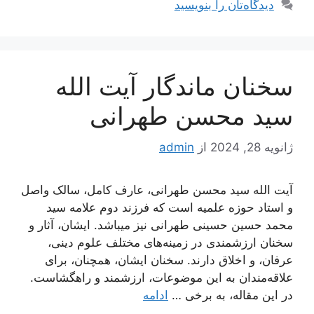
دیدگاه‌تان را بنویسید
سخنان ماندگار آیت الله
سید محسن طهرانی
ژانویه 28, 2024
از
admin
آیت الله سید محسن طهرانی، عارف کامل، سالک واصل
و استاد حوزه علمیه است که فرزند دوم علامه سید
محمد حسین حسینی طهرانی نیز میباشد. ایشان، آثار و
سخنان ارزشمندی در زمینه‌های مختلف علوم دینی،
عرفان، و اخلاق دارند. سخنان ایشان، همچنان، برای
علاقه‌مندان به این موضوعات، ارزشمند و راهگشاست.
در این مقاله، به برخی …
ادامه