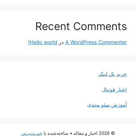
Recent Comments
A WordPress Commenter
در
Hello world!
خرید بک لینک
اخبار فوتبال
آموزش سئو مبتدی
© 2026 اخبار و مقاله
• ساخته‌شده با
جنریت‌پرس