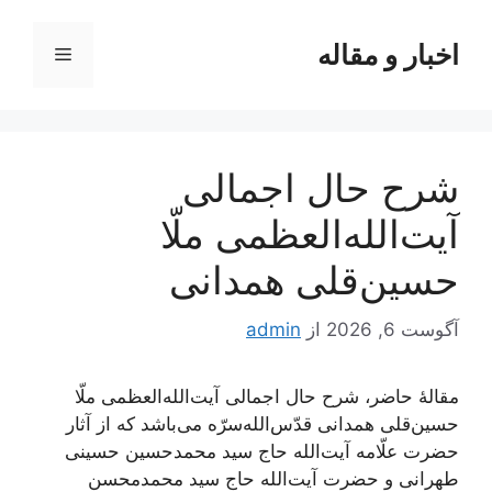
رش
ه
اخبار و مقاله
فهرست
حتوا
شرح حال اجمالی
آیت‌الله‌العظمی ملّا
حسین‌قلی همدانی
آگوست 6, 2026
از
admin
مقالۀ حاضر، شرح حال اجمالی آیت‌الله‌العظمی ملّا
حسین‌قلی همدانی قدّس‌الله‌سرّه می‌باشد که از آثار
حضرت علّامه آیت‌الله حاج سید محمدحسین حسینی
طهرانی و حضرت آیت‌الله حاج سید محمدمحسن