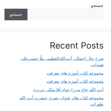
جستجو
جستجو
Recent Posts
شرح حال اجمالی آیت‌الله‌العظمی ملّا حسین‌قلی
همدانی
مجموعه کتاب آموزه های معرفت
مجموعه کتاب آموزه های معرفت
آیت اللَه حاج میرزا جواد آقا ملکی تبریزی
مجموعه کتاب های عنوان بصری حضرت آیت الله
طهرانی